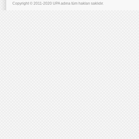
Copyright © 2011-2020 UPA adına tüm hakları saklıdır.