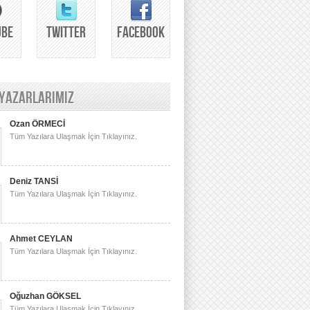
UBE
TWITTER
FACEBOOK
 YAZARLARIMIZ
Ozan ÖRMECİ
Tüm Yazılara Ulaşmak İçin Tıklayınız.
Deniz TANSİ
Tüm Yazılara Ulaşmak İçin Tıklayınız.
Ahmet CEYLAN
Tüm Yazılara Ulaşmak İçin Tıklayınız.
Oğuzhan GÖKSEL
Tüm Yazılara Ulaşmak İçin Tıklayınız.