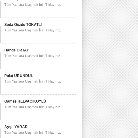
Tüm Yazılara Ulaşmak İçin Tıklayınız.
Seda Gözde TOKATLI
Tüm Yazılara Ulaşmak İçin Tıklayınız.
Hande ORTAY
Tüm Yazılara Ulaşmak İçin Tıklayınız.
Polat ÜRÜNDÜL
Tüm Yazılara Ulaşmak İçin Tıklayınız.
Gamze HELVACIKÖYLÜ
Tüm Yazılara Ulaşmak İçin Tıklayınız.
Ayşe YARAR
Tüm Yazılara Ulaşmak İçin Tıklayınız.