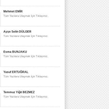
Mehmet EMİR
Tüm Yazılara Ulaşmak İçin Tıklayınız.
Ayşe Selin DÜLGER
Tüm Yazılara Ulaşmak İçin Tıklayınız.
Esma BUNJAKU
Tüm Yazılara Ulaşmak İçin Tıklayınız.
Yusuf ERTUĞRAL
Tüm Yazılara Ulaşmak İçin Tıklayınız.
Temmuz Yiğit BEZMEZ
Tüm Yazılara Ulaşmak İçin Tıklayınız.