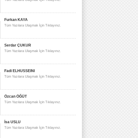
Furkan KAYA
Tüm Yazılara Ulaşmak İçin Tıklayınız.
Serdar ÇUKUR
Tüm Yazılara Ulaşmak İçin Tıklayınız.
Fadi ELHUSSEINI
Tüm Yazılara Ulaşmak İçin Tıklayınız.
Özcan ÖĞÜT
Tüm Yazılara Ulaşmak İçin Tıklayınız.
İsa USLU
Tüm Yazılara Ulaşmak İçin Tıklayınız.