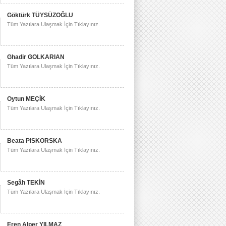
Göktürk TÜYSÜZOĞLU
Tüm Yazılara Ulaşmak İçin Tıklayınız.
Ghadir GOLKARIAN
Tüm Yazılara Ulaşmak İçin Tıklayınız.
Oytun MEÇİK
Tüm Yazılara Ulaşmak İçin Tıklayınız.
Beata PISKORSKA
Tüm Yazılara Ulaşmak İçin Tıklayınız.
Segâh TEKİN
Tüm Yazılara Ulaşmak İçin Tıklayınız.
Eren Alper YILMAZ