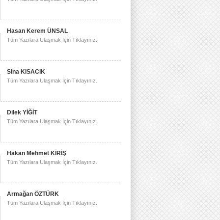
Hasan Kerem ÜNSAL
Tüm Yazılara Ulaşmak İçin Tıklayınız.
Sina KISACIK
Tüm Yazılara Ulaşmak İçin Tıklayınız.
Dilek YİĞİT
Tüm Yazılara Ulaşmak İçin Tıklayınız.
Hakan Mehmet KİRİŞ
Tüm Yazılara Ulaşmak İçin Tıklayınız.
Armağan ÖZTÜRK
Tüm Yazılara Ulaşmak İçin Tıklayınız.