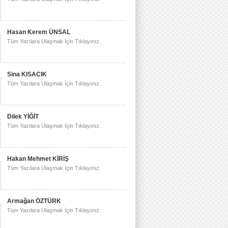
Hasan Kerem ÜNSAL
Tüm Yazılara Ulaşmak İçin Tıklayınız.
Sina KISACIK
Tüm Yazılara Ulaşmak İçin Tıklayınız.
Dilek YİĞİT
Tüm Yazılara Ulaşmak İçin Tıklayınız.
Hakan Mehmet KİRİŞ
Tüm Yazılara Ulaşmak İçin Tıklayınız.
Armağan ÖZTÜRK
Tüm Yazılara Ulaşmak İçin Tıklayınız.