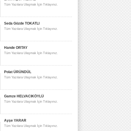
Tüm Yazılara Ulaşmak İçin Tıklayınız.
Seda Gözde TOKATLI
Tüm Yazılara Ulaşmak İçin Tıklayınız.
Hande ORTAY
Tüm Yazılara Ulaşmak İçin Tıklayınız.
Polat ÜRÜNDÜL
Tüm Yazılara Ulaşmak İçin Tıklayınız.
Gamze HELVACIKÖYLÜ
Tüm Yazılara Ulaşmak İçin Tıklayınız.
Ayşe YARAR
Tüm Yazılara Ulaşmak İçin Tıklayınız.