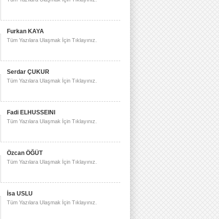
Furkan KAYA
Tüm Yazılara Ulaşmak İçin Tıklayınız.
Serdar ÇUKUR
Tüm Yazılara Ulaşmak İçin Tıklayınız.
Fadi ELHUSSEINI
Tüm Yazılara Ulaşmak İçin Tıklayınız.
Özcan ÖĞÜT
Tüm Yazılara Ulaşmak İçin Tıklayınız.
İsa USLU
Tüm Yazılara Ulaşmak İçin Tıklayınız.