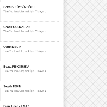
Göktürk TÜYSÜZOĞLU
Tüm Yazılara Ulaşmak İçin Tıklayınız.
Ghadir GOLKARIAN
Tüm Yazılara Ulaşmak İçin Tıklayınız.
Oytun MEÇİK
Tüm Yazılara Ulaşmak İçin Tıklayınız.
Beata PISKORSKA
Tüm Yazılara Ulaşmak İçin Tıklayınız.
Segâh TEKİN
Tüm Yazılara Ulaşmak İçin Tıklayınız.
Eren Alper YILMAZ