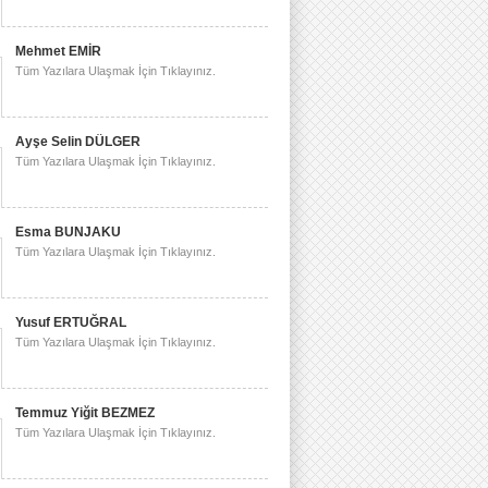
Mehmet EMİR
Tüm Yazılara Ulaşmak İçin Tıklayınız.
Ayşe Selin DÜLGER
Tüm Yazılara Ulaşmak İçin Tıklayınız.
Esma BUNJAKU
Tüm Yazılara Ulaşmak İçin Tıklayınız.
Yusuf ERTUĞRAL
Tüm Yazılara Ulaşmak İçin Tıklayınız.
Temmuz Yiğit BEZMEZ
Tüm Yazılara Ulaşmak İçin Tıklayınız.