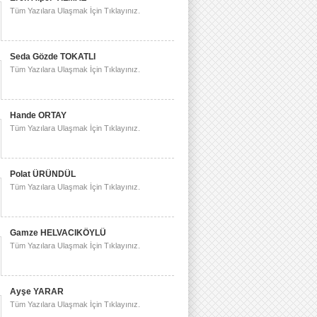
Tüm Yazılara Ulaşmak İçin Tıklayınız.
Seda Gözde TOKATLI
Tüm Yazılara Ulaşmak İçin Tıklayınız.
Hande ORTAY
Tüm Yazılara Ulaşmak İçin Tıklayınız.
Polat ÜRÜNDÜL
Tüm Yazılara Ulaşmak İçin Tıklayınız.
Gamze HELVACIKÖYLÜ
Tüm Yazılara Ulaşmak İçin Tıklayınız.
Ayşe YARAR
Tüm Yazılara Ulaşmak İçin Tıklayınız.