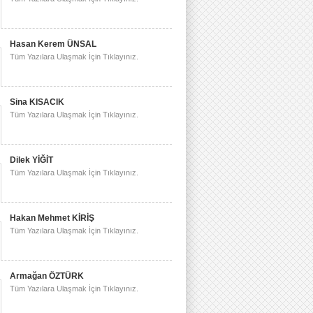
Hasan Kerem ÜNSAL
Tüm Yazılara Ulaşmak İçin Tıklayınız.
Sina KISACIK
Tüm Yazılara Ulaşmak İçin Tıklayınız.
Dilek YİĞİT
Tüm Yazılara Ulaşmak İçin Tıklayınız.
Hakan Mehmet KİRİŞ
Tüm Yazılara Ulaşmak İçin Tıklayınız.
Armağan ÖZTÜRK
Tüm Yazılara Ulaşmak İçin Tıklayınız.