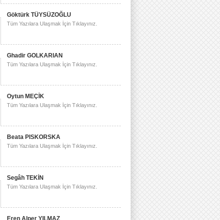
Göktürk TÜYSÜZOĞLU
Tüm Yazılara Ulaşmak İçin Tıklayınız.
Ghadir GOLKARIAN
Tüm Yazılara Ulaşmak İçin Tıklayınız.
Oytun MEÇİK
Tüm Yazılara Ulaşmak İçin Tıklayınız.
Beata PISKORSKA
Tüm Yazılara Ulaşmak İçin Tıklayınız.
Segâh TEKİN
Tüm Yazılara Ulaşmak İçin Tıklayınız.
Eren Alper YILMAZ