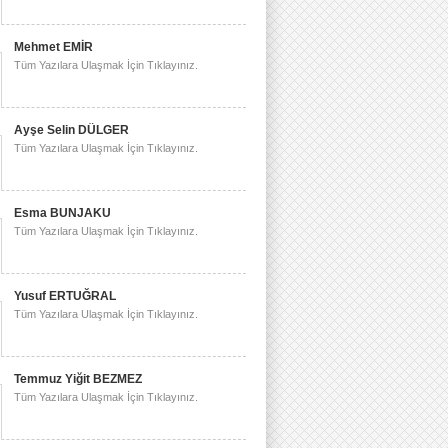
Mehmet EMİR
Tüm Yazılara Ulaşmak İçin Tıklayınız.
Ayşe Selin DÜLGER
Tüm Yazılara Ulaşmak İçin Tıklayınız.
Esma BUNJAKU
Tüm Yazılara Ulaşmak İçin Tıklayınız.
Yusuf ERTUĞRAL
Tüm Yazılara Ulaşmak İçin Tıklayınız.
Temmuz Yiğit BEZMEZ
Tüm Yazılara Ulaşmak İçin Tıklayınız.