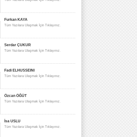
Furkan KAYA
Tüm Yazılara Ulaşmak İçin Tıklayınız.
Serdar ÇUKUR
Tüm Yazılara Ulaşmak İçin Tıklayınız.
Fadi ELHUSSEINI
Tüm Yazılara Ulaşmak İçin Tıklayınız.
Özcan ÖĞÜT
Tüm Yazılara Ulaşmak İçin Tıklayınız.
İsa USLU
Tüm Yazılara Ulaşmak İçin Tıklayınız.