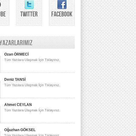
UBE
TWITTER
FACEBOOK
 YAZARLARIMIZ
Ozan ÖRMECİ
Tüm Yazılara Ulaşmak İçin Tıklayınız.
Deniz TANSİ
Tüm Yazılara Ulaşmak İçin Tıklayınız.
Ahmet CEYLAN
Tüm Yazılara Ulaşmak İçin Tıklayınız.
Oğuzhan GÖKSEL
Tüm Yazılara Ulaşmak İçin Tıklayınız.