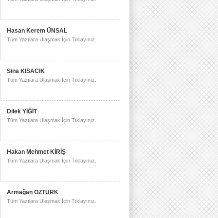
Hasan Kerem ÜNSAL
Tüm Yazılara Ulaşmak İçin Tıklayınız.
Sina KISACIK
Tüm Yazılara Ulaşmak İçin Tıklayınız.
Dilek YİĞİT
Tüm Yazılara Ulaşmak İçin Tıklayınız.
Hakan Mehmet KİRİŞ
Tüm Yazılara Ulaşmak İçin Tıklayınız.
Armağan ÖZTÜRK
Tüm Yazılara Ulaşmak İçin Tıklayınız.