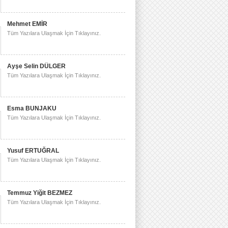
Mehmet EMİR
Tüm Yazılara Ulaşmak İçin Tıklayınız.
Ayşe Selin DÜLGER
Tüm Yazılara Ulaşmak İçin Tıklayınız.
Esma BUNJAKU
Tüm Yazılara Ulaşmak İçin Tıklayınız.
Yusuf ERTUĞRAL
Tüm Yazılara Ulaşmak İçin Tıklayınız.
Temmuz Yiğit BEZMEZ
Tüm Yazılara Ulaşmak İçin Tıklayınız.