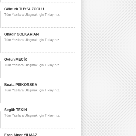
Göktürk TÜYSÜZOĞLU
Tüm Yazılara Ulaşmak İçin Tıklayınız.
Ghadir GOLKARIAN
Tüm Yazılara Ulaşmak İçin Tıklayınız.
Oytun MEÇİK
Tüm Yazılara Ulaşmak İçin Tıklayınız.
Beata PISKORSKA
Tüm Yazılara Ulaşmak İçin Tıklayınız.
Segâh TEKİN
Tüm Yazılara Ulaşmak İçin Tıklayınız.
Eren Alper YILMAZ