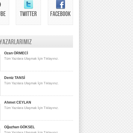
UBE
TWITTER
FACEBOOK
 YAZARLARIMIZ
Ozan ÖRMECİ
Tüm Yazılara Ulaşmak İçin Tıklayınız.
Deniz TANSİ
Tüm Yazılara Ulaşmak İçin Tıklayınız.
Ahmet CEYLAN
Tüm Yazılara Ulaşmak İçin Tıklayınız.
Oğuzhan GÖKSEL
Tüm Yazılara Ulaşmak İçin Tıklayınız.