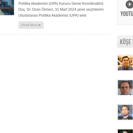
Politika Akademisi (UPA) Kurucu Genel Koordinatörü
Doç. Dr. Ozan Örmeci, 31 Mart 2024 yerel seçimlerini
YOUT
Uluslararası Politika Akademisi (UPA) web
»
Read More
KÖŞE