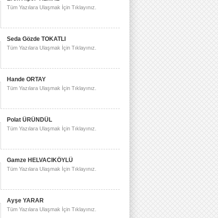
Tüm Yazılara Ulaşmak İçin Tıklayınız.
Seda Gözde TOKATLI
Tüm Yazılara Ulaşmak İçin Tıklayınız.
Hande ORTAY
Tüm Yazılara Ulaşmak İçin Tıklayınız.
Polat ÜRÜNDÜL
Tüm Yazılara Ulaşmak İçin Tıklayınız.
Gamze HELVACIKÖYLÜ
Tüm Yazılara Ulaşmak İçin Tıklayınız.
Ayşe YARAR
Tüm Yazılara Ulaşmak İçin Tıklayınız.