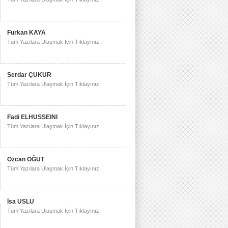
Furkan KAYA
Tüm Yazılara Ulaşmak İçin Tıklayınız.
Serdar ÇUKUR
Tüm Yazılara Ulaşmak İçin Tıklayınız.
Fadi ELHUSSEINI
Tüm Yazılara Ulaşmak İçin Tıklayınız.
Özcan ÖĞÜT
Tüm Yazılara Ulaşmak İçin Tıklayınız.
İsa USLU
Tüm Yazılara Ulaşmak İçin Tıklayınız.