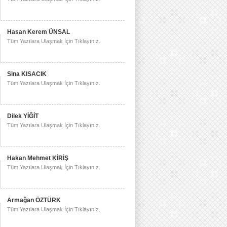
Hasan Kerem ÜNSAL
Tüm Yazılara Ulaşmak İçin Tıklayınız.
Sina KISACIK
Tüm Yazılara Ulaşmak İçin Tıklayınız.
Dilek YİĞİT
Tüm Yazılara Ulaşmak İçin Tıklayınız.
Hakan Mehmet KİRİŞ
Tüm Yazılara Ulaşmak İçin Tıklayınız.
Armağan ÖZTÜRK
Tüm Yazılara Ulaşmak İçin Tıklayınız.