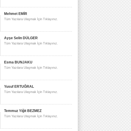
Mehmet EMİR
Tüm Yazılara Ulaşmak İçin Tıklayınız.
Ayşe Selin DÜLGER
Tüm Yazılara Ulaşmak İçin Tıklayınız.
Esma BUNJAKU
Tüm Yazılara Ulaşmak İçin Tıklayınız.
Yusuf ERTUĞRAL
Tüm Yazılara Ulaşmak İçin Tıklayınız.
Temmuz Yiğit BEZMEZ
Tüm Yazılara Ulaşmak İçin Tıklayınız.