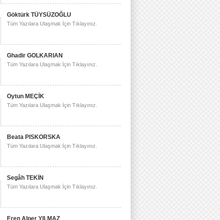
Göktürk TÜYSÜZOĞLU
Tüm Yazılara Ulaşmak İçin Tıklayınız.
Ghadir GOLKARIAN
Tüm Yazılara Ulaşmak İçin Tıklayınız.
Oytun MEÇİK
Tüm Yazılara Ulaşmak İçin Tıklayınız.
Beata PISKORSKA
Tüm Yazılara Ulaşmak İçin Tıklayınız.
Segâh TEKİN
Tüm Yazılara Ulaşmak İçin Tıklayınız.
Eren Alper YILMAZ