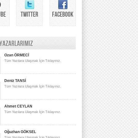
UBE
TWITTER
FACEBOOK
 YAZARLARIMIZ
Ozan ÖRMECİ
Tüm Yazılara Ulaşmak İçin Tıklayınız.
Deniz TANSİ
Tüm Yazılara Ulaşmak İçin Tıklayınız.
Ahmet CEYLAN
Tüm Yazılara Ulaşmak İçin Tıklayınız.
Oğuzhan GÖKSEL
Tüm Yazılara Ulaşmak İçin Tıklayınız.