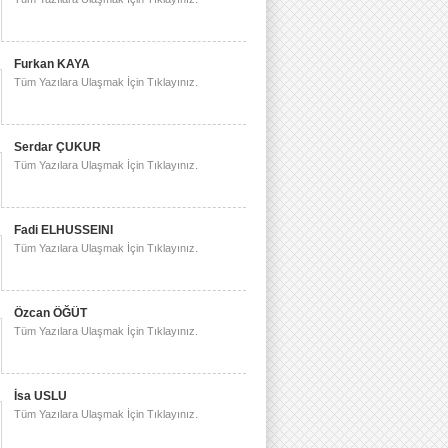
Furkan KAYA
Tüm Yazılara Ulaşmak İçin Tıklayınız.
Serdar ÇUKUR
Tüm Yazılara Ulaşmak İçin Tıklayınız.
Fadi ELHUSSEINI
Tüm Yazılara Ulaşmak İçin Tıklayınız.
Özcan ÖĞÜT
Tüm Yazılara Ulaşmak İçin Tıklayınız.
İsa USLU
Tüm Yazılara Ulaşmak İçin Tıklayınız.