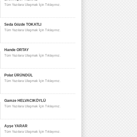
Tüm Yazılara Ulaşmak İçin Tıklayınız.
Seda Gözde TOKATLI
Tüm Yazılara Ulaşmak İçin Tıklayınız.
Hande ORTAY
Tüm Yazılara Ulaşmak İçin Tıklayınız.
Polat ÜRÜNDÜL
Tüm Yazılara Ulaşmak İçin Tıklayınız.
Gamze HELVACIKÖYLÜ
Tüm Yazılara Ulaşmak İçin Tıklayınız.
Ayşe YARAR
Tüm Yazılara Ulaşmak İçin Tıklayınız.