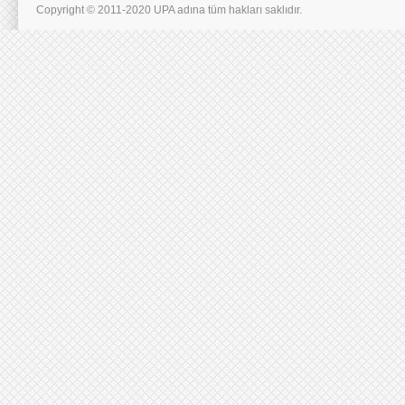
Copyright © 2011-2020 UPA adına tüm hakları saklıdır.