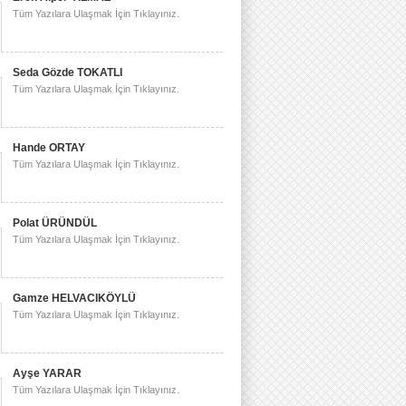
Tüm Yazılara Ulaşmak İçin Tıklayınız.
Seda Gözde TOKATLI
Tüm Yazılara Ulaşmak İçin Tıklayınız.
Hande ORTAY
Tüm Yazılara Ulaşmak İçin Tıklayınız.
Polat ÜRÜNDÜL
Tüm Yazılara Ulaşmak İçin Tıklayınız.
Gamze HELVACIKÖYLÜ
Tüm Yazılara Ulaşmak İçin Tıklayınız.
Ayşe YARAR
Tüm Yazılara Ulaşmak İçin Tıklayınız.