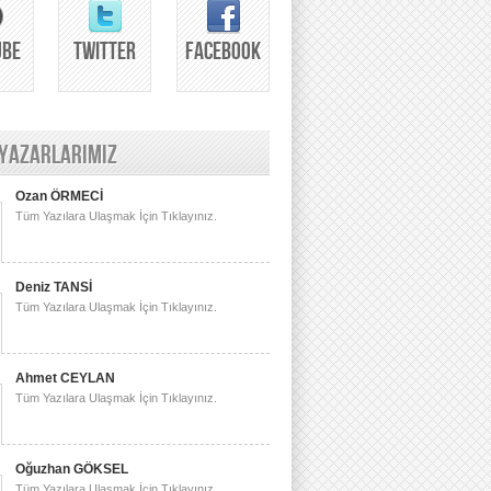
UBE
TWITTER
FACEBOOK
 YAZARLARIMIZ
Ozan ÖRMECİ
Tüm Yazılara Ulaşmak İçin Tıklayınız.
Deniz TANSİ
Tüm Yazılara Ulaşmak İçin Tıklayınız.
Ahmet CEYLAN
Tüm Yazılara Ulaşmak İçin Tıklayınız.
Oğuzhan GÖKSEL
Tüm Yazılara Ulaşmak İçin Tıklayınız.