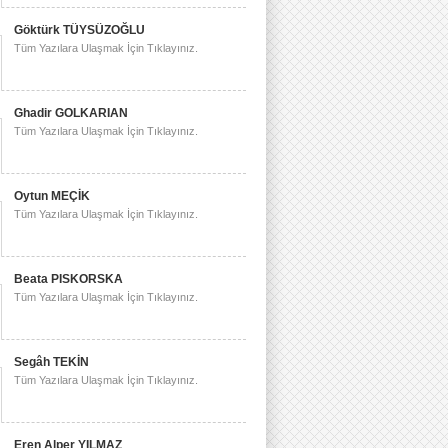
Göktürk TÜYSÜZOĞLU
Tüm Yazılara Ulaşmak İçin Tıklayınız.
Ghadir GOLKARIAN
Tüm Yazılara Ulaşmak İçin Tıklayınız.
Oytun MEÇİK
Tüm Yazılara Ulaşmak İçin Tıklayınız.
Beata PISKORSKA
Tüm Yazılara Ulaşmak İçin Tıklayınız.
Segâh TEKİN
Tüm Yazılara Ulaşmak İçin Tıklayınız.
Eren Alper YILMAZ