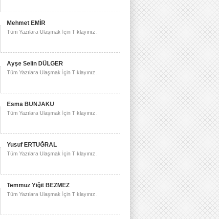
Mehmet EMİR
Tüm Yazılara Ulaşmak İçin Tıklayınız.
Ayşe Selin DÜLGER
Tüm Yazılara Ulaşmak İçin Tıklayınız.
Esma BUNJAKU
Tüm Yazılara Ulaşmak İçin Tıklayınız.
Yusuf ERTUĞRAL
Tüm Yazılara Ulaşmak İçin Tıklayınız.
Temmuz Yiğit BEZMEZ
Tüm Yazılara Ulaşmak İçin Tıklayınız.