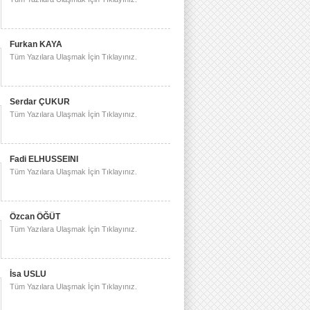
Furkan KAYA
Tüm Yazılara Ulaşmak İçin Tıklayınız.
Serdar ÇUKUR
Tüm Yazılara Ulaşmak İçin Tıklayınız.
Fadi ELHUSSEINI
Tüm Yazılara Ulaşmak İçin Tıklayınız.
Özcan ÖĞÜT
Tüm Yazılara Ulaşmak İçin Tıklayınız.
İsa USLU
Tüm Yazılara Ulaşmak İçin Tıklayınız.