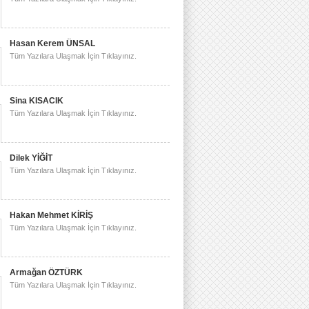
Hasan Kerem ÜNSAL
Tüm Yazılara Ulaşmak İçin Tıklayınız.
Sina KISACIK
Tüm Yazılara Ulaşmak İçin Tıklayınız.
Dilek YİĞİT
Tüm Yazılara Ulaşmak İçin Tıklayınız.
Hakan Mehmet KİRİŞ
Tüm Yazılara Ulaşmak İçin Tıklayınız.
Armağan ÖZTÜRK
Tüm Yazılara Ulaşmak İçin Tıklayınız.