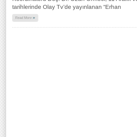
tarihlerinde Olay Tv’de yayınlanan “Erhan
»
Read More