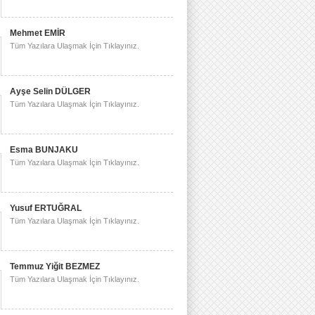
Mehmet EMİR
Tüm Yazılara Ulaşmak İçin Tıklayınız.
Ayşe Selin DÜLGER
Tüm Yazılara Ulaşmak İçin Tıklayınız.
Esma BUNJAKU
Tüm Yazılara Ulaşmak İçin Tıklayınız.
Yusuf ERTUĞRAL
Tüm Yazılara Ulaşmak İçin Tıklayınız.
Temmuz Yiğit BEZMEZ
Tüm Yazılara Ulaşmak İçin Tıklayınız.