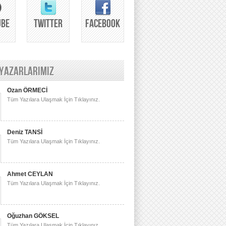
UBE
TWITTER
FACEBOOK
 YAZARLARIMIZ
Ozan ÖRMECİ
Tüm Yazılara Ulaşmak İçin Tıklayınız.
Deniz TANSİ
Tüm Yazılara Ulaşmak İçin Tıklayınız.
Ahmet CEYLAN
Tüm Yazılara Ulaşmak İçin Tıklayınız.
Oğuzhan GÖKSEL
Tüm Yazılara Ulaşmak İçin Tıklayınız.