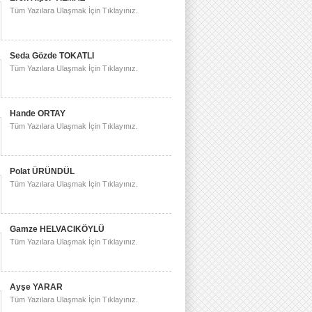
Tüm Yazılara Ulaşmak İçin Tıklayınız.
Seda Gözde TOKATLI
Tüm Yazılara Ulaşmak İçin Tıklayınız.
Hande ORTAY
Tüm Yazılara Ulaşmak İçin Tıklayınız.
Polat ÜRÜNDÜL
Tüm Yazılara Ulaşmak İçin Tıklayınız.
Gamze HELVACIKÖYLÜ
Tüm Yazılara Ulaşmak İçin Tıklayınız.
Ayşe YARAR
Tüm Yazılara Ulaşmak İçin Tıklayınız.