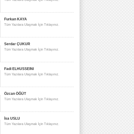
Furkan KAYA
Tüm Yazılara Ulaşmak İçin Tıklayınız.
Serdar ÇUKUR
Tüm Yazılara Ulaşmak İçin Tıklayınız.
Fadi ELHUSSEINI
Tüm Yazılara Ulaşmak İçin Tıklayınız.
Özcan ÖĞÜT
Tüm Yazılara Ulaşmak İçin Tıklayınız.
İsa USLU
Tüm Yazılara Ulaşmak İçin Tıklayınız.