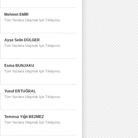
Mehmet EMİR
Tüm Yazılara Ulaşmak İçin Tıklayınız.
Ayşe Selin DÜLGER
Tüm Yazılara Ulaşmak İçin Tıklayınız.
Esma BUNJAKU
Tüm Yazılara Ulaşmak İçin Tıklayınız.
Yusuf ERTUĞRAL
Tüm Yazılara Ulaşmak İçin Tıklayınız.
Temmuz Yiğit BEZMEZ
Tüm Yazılara Ulaşmak İçin Tıklayınız.