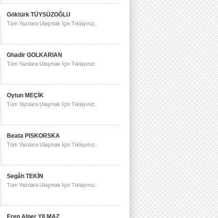
Göktürk TÜYSÜZOĞLU
Tüm Yazılara Ulaşmak İçin Tıklayınız.
Ghadir GOLKARIAN
Tüm Yazılara Ulaşmak İçin Tıklayınız.
Oytun MEÇİK
Tüm Yazılara Ulaşmak İçin Tıklayınız.
Beata PISKORSKA
Tüm Yazılara Ulaşmak İçin Tıklayınız.
Segâh TEKİN
Tüm Yazılara Ulaşmak İçin Tıklayınız.
Eren Alper YILMAZ