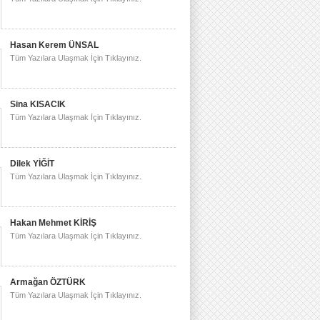
Hasan Kerem ÜNSAL
Tüm Yazılara Ulaşmak İçin Tıklayınız.
Sina KISACIK
Tüm Yazılara Ulaşmak İçin Tıklayınız.
Dilek YİĞİT
Tüm Yazılara Ulaşmak İçin Tıklayınız.
Hakan Mehmet KİRİŞ
Tüm Yazılara Ulaşmak İçin Tıklayınız.
Armağan ÖZTÜRK
Tüm Yazılara Ulaşmak İçin Tıklayınız.