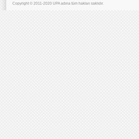
Copyright © 2011-2020 UPA adına tüm hakları saklıdır.