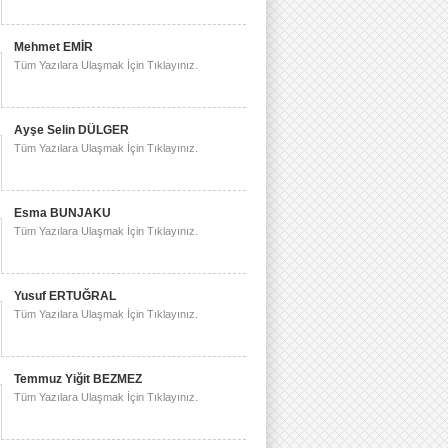
Mehmet EMİR
Tüm Yazılara Ulaşmak İçin Tıklayınız.
Ayşe Selin DÜLGER
Tüm Yazılara Ulaşmak İçin Tıklayınız.
Esma BUNJAKU
Tüm Yazılara Ulaşmak İçin Tıklayınız.
Yusuf ERTUĞRAL
Tüm Yazılara Ulaşmak İçin Tıklayınız.
Temmuz Yiğit BEZMEZ
Tüm Yazılara Ulaşmak İçin Tıklayınız.