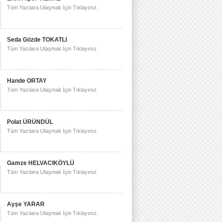
Tüm Yazılara Ulaşmak İçin Tıklayınız.
Seda Gözde TOKATLI
Tüm Yazılara Ulaşmak İçin Tıklayınız.
Hande ORTAY
Tüm Yazılara Ulaşmak İçin Tıklayınız.
Polat ÜRÜNDÜL
Tüm Yazılara Ulaşmak İçin Tıklayınız.
Gamze HELVACIKÖYLÜ
Tüm Yazılara Ulaşmak İçin Tıklayınız.
Ayşe YARAR
Tüm Yazılara Ulaşmak İçin Tıklayınız.