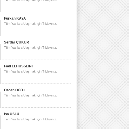
Furkan KAYA
Tüm Yazılara Ulaşmak İçin Tıklayınız.
Serdar ÇUKUR
Tüm Yazılara Ulaşmak İçin Tıklayınız.
Fadi ELHUSSEINI
Tüm Yazılara Ulaşmak İçin Tıklayınız.
Özcan ÖĞÜT
Tüm Yazılara Ulaşmak İçin Tıklayınız.
İsa USLU
Tüm Yazılara Ulaşmak İçin Tıklayınız.