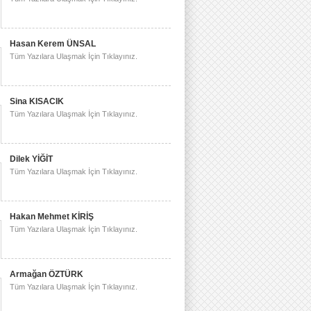
Hasan Kerem ÜNSAL
Tüm Yazılara Ulaşmak İçin Tıklayınız.
Sina KISACIK
Tüm Yazılara Ulaşmak İçin Tıklayınız.
Dilek YİĞİT
Tüm Yazılara Ulaşmak İçin Tıklayınız.
Hakan Mehmet KİRİŞ
Tüm Yazılara Ulaşmak İçin Tıklayınız.
Armağan ÖZTÜRK
Tüm Yazılara Ulaşmak İçin Tıklayınız.