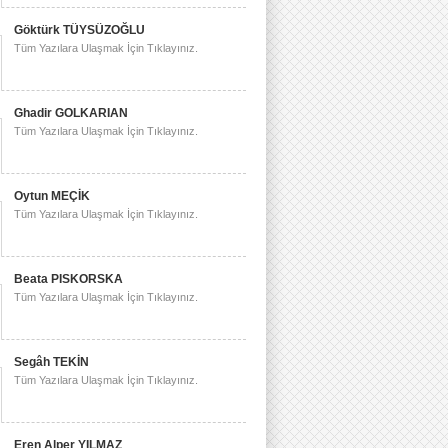
Göktürk TÜYSÜZOĞLU
Tüm Yazılara Ulaşmak İçin Tıklayınız.
Ghadir GOLKARIAN
Tüm Yazılara Ulaşmak İçin Tıklayınız.
Oytun MEÇİK
Tüm Yazılara Ulaşmak İçin Tıklayınız.
Beata PISKORSKA
Tüm Yazılara Ulaşmak İçin Tıklayınız.
Segâh TEKİN
Tüm Yazılara Ulaşmak İçin Tıklayınız.
Eren Alper YILMAZ