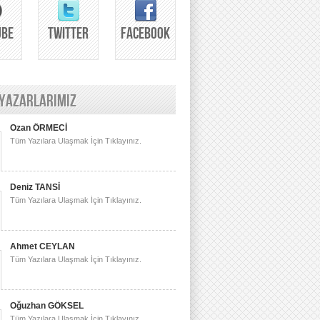
UBE
TWITTER
FACEBOOK
 YAZARLARIMIZ
Ozan ÖRMECİ
Tüm Yazılara Ulaşmak İçin Tıklayınız.
Deniz TANSİ
Tüm Yazılara Ulaşmak İçin Tıklayınız.
Ahmet CEYLAN
Tüm Yazılara Ulaşmak İçin Tıklayınız.
Oğuzhan GÖKSEL
Tüm Yazılara Ulaşmak İçin Tıklayınız.