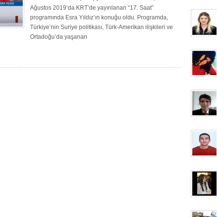
Ağustos 2019’da KRT’de yayınlanan “17. Saat”
programında Esra Yıldız’ın konuğu oldu. Programda,
Türkiye’nin Suriye politikası, Türk-Amerikan ilişkileri ve
Ortadoğu’da yaşanan