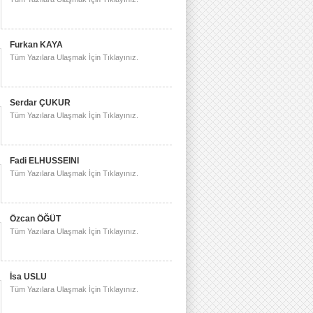
Furkan KAYA
Tüm Yazılara Ulaşmak İçin Tıklayınız.
Serdar ÇUKUR
Tüm Yazılara Ulaşmak İçin Tıklayınız.
Fadi ELHUSSEINI
Tüm Yazılara Ulaşmak İçin Tıklayınız.
Özcan ÖĞÜT
Tüm Yazılara Ulaşmak İçin Tıklayınız.
İsa USLU
Tüm Yazılara Ulaşmak İçin Tıklayınız.