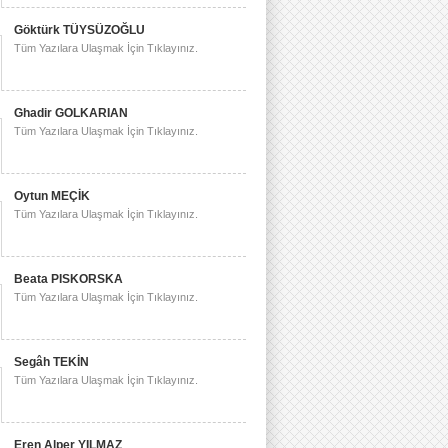
Göktürk TÜYSÜZOĞLU
Tüm Yazılara Ulaşmak İçin Tıklayınız.
Ghadir GOLKARIAN
Tüm Yazılara Ulaşmak İçin Tıklayınız.
Oytun MEÇİK
Tüm Yazılara Ulaşmak İçin Tıklayınız.
Beata PISKORSKA
Tüm Yazılara Ulaşmak İçin Tıklayınız.
Segâh TEKİN
Tüm Yazılara Ulaşmak İçin Tıklayınız.
Eren Alper YILMAZ