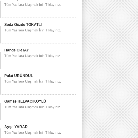
Tüm Yazılara Ulaşmak İçin Tıklayınız.
Seda Gözde TOKATLI
Tüm Yazılara Ulaşmak İçin Tıklayınız.
Hande ORTAY
Tüm Yazılara Ulaşmak İçin Tıklayınız.
Polat ÜRÜNDÜL
Tüm Yazılara Ulaşmak İçin Tıklayınız.
Gamze HELVACIKÖYLÜ
Tüm Yazılara Ulaşmak İçin Tıklayınız.
Ayşe YARAR
Tüm Yazılara Ulaşmak İçin Tıklayınız.