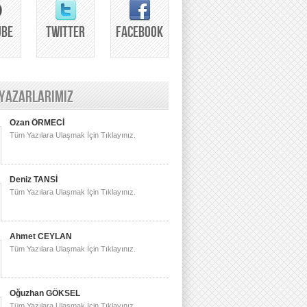
UBE
TWITTER
FACEBOOK
 YAZARLARIMIZ
Ozan ÖRMECİ
Tüm Yazılara Ulaşmak İçin Tıklayınız.
Deniz TANSİ
Tüm Yazılara Ulaşmak İçin Tıklayınız.
Ahmet CEYLAN
Tüm Yazılara Ulaşmak İçin Tıklayınız.
Oğuzhan GÖKSEL
Tüm Yazılara Ulaşmak İçin Tıklayınız.