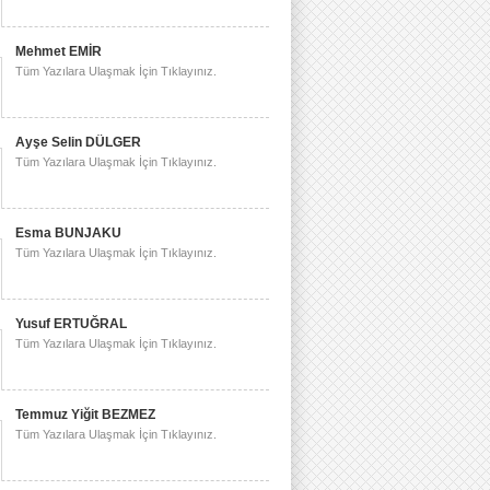
Mehmet EMİR
Tüm Yazılara Ulaşmak İçin Tıklayınız.
Ayşe Selin DÜLGER
Tüm Yazılara Ulaşmak İçin Tıklayınız.
Esma BUNJAKU
Tüm Yazılara Ulaşmak İçin Tıklayınız.
Yusuf ERTUĞRAL
Tüm Yazılara Ulaşmak İçin Tıklayınız.
Temmuz Yiğit BEZMEZ
Tüm Yazılara Ulaşmak İçin Tıklayınız.