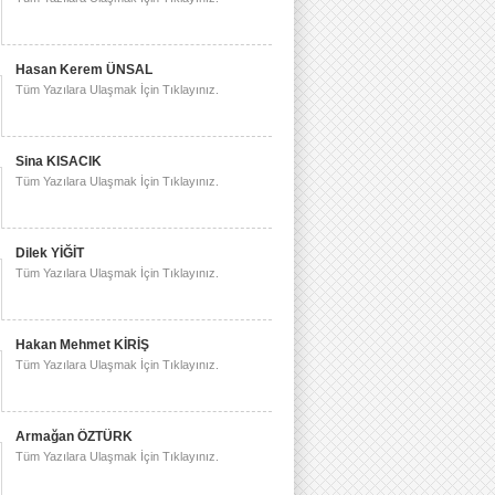
Hasan Kerem ÜNSAL
Tüm Yazılara Ulaşmak İçin Tıklayınız.
Sina KISACIK
Tüm Yazılara Ulaşmak İçin Tıklayınız.
Dilek YİĞİT
Tüm Yazılara Ulaşmak İçin Tıklayınız.
Hakan Mehmet KİRİŞ
Tüm Yazılara Ulaşmak İçin Tıklayınız.
Armağan ÖZTÜRK
Tüm Yazılara Ulaşmak İçin Tıklayınız.