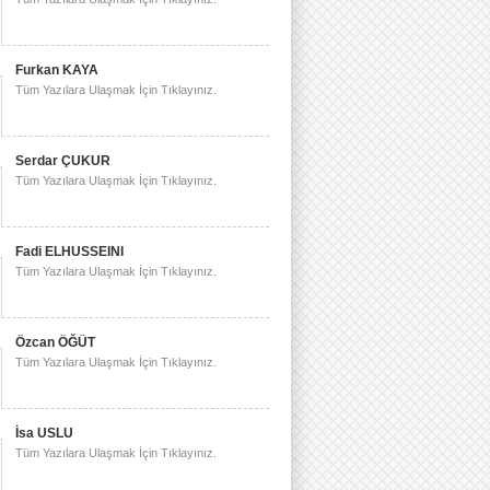
Furkan KAYA
Tüm Yazılara Ulaşmak İçin Tıklayınız.
Serdar ÇUKUR
Tüm Yazılara Ulaşmak İçin Tıklayınız.
Fadi ELHUSSEINI
Tüm Yazılara Ulaşmak İçin Tıklayınız.
Özcan ÖĞÜT
Tüm Yazılara Ulaşmak İçin Tıklayınız.
İsa USLU
Tüm Yazılara Ulaşmak İçin Tıklayınız.