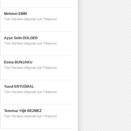
Mehmet EMİR
Tüm Yazılara Ulaşmak İçin Tıklayınız.
Ayşe Selin DÜLGER
Tüm Yazılara Ulaşmak İçin Tıklayınız.
Esma BUNJAKU
Tüm Yazılara Ulaşmak İçin Tıklayınız.
Yusuf ERTUĞRAL
Tüm Yazılara Ulaşmak İçin Tıklayınız.
Temmuz Yiğit BEZMEZ
Tüm Yazılara Ulaşmak İçin Tıklayınız.