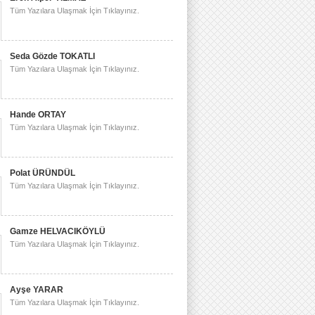
Tüm Yazılara Ulaşmak İçin Tıklayınız.
Seda Gözde TOKATLI
Tüm Yazılara Ulaşmak İçin Tıklayınız.
Hande ORTAY
Tüm Yazılara Ulaşmak İçin Tıklayınız.
Polat ÜRÜNDÜL
Tüm Yazılara Ulaşmak İçin Tıklayınız.
Gamze HELVACIKÖYLÜ
Tüm Yazılara Ulaşmak İçin Tıklayınız.
Ayşe YARAR
Tüm Yazılara Ulaşmak İçin Tıklayınız.