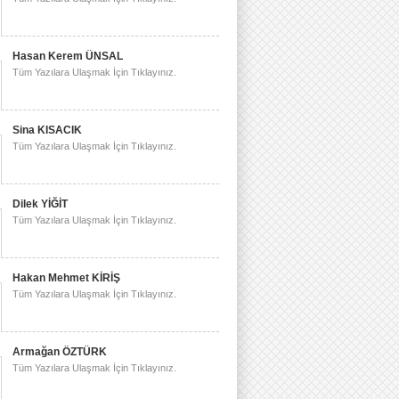
Hasan Kerem ÜNSAL
Tüm Yazılara Ulaşmak İçin Tıklayınız.
Sina KISACIK
Tüm Yazılara Ulaşmak İçin Tıklayınız.
Dilek YİĞİT
Tüm Yazılara Ulaşmak İçin Tıklayınız.
Hakan Mehmet KİRİŞ
Tüm Yazılara Ulaşmak İçin Tıklayınız.
Armağan ÖZTÜRK
Tüm Yazılara Ulaşmak İçin Tıklayınız.