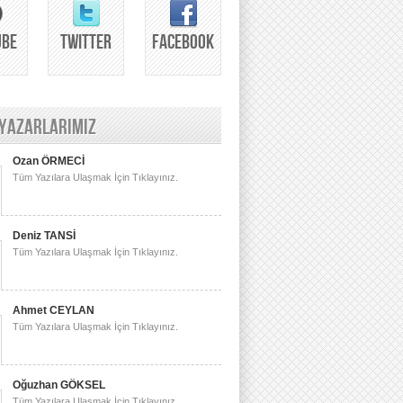
UBE
TWITTER
FACEBOOK
 YAZARLARIMIZ
Ozan ÖRMECİ
Tüm Yazılara Ulaşmak İçin Tıklayınız.
Deniz TANSİ
Tüm Yazılara Ulaşmak İçin Tıklayınız.
Ahmet CEYLAN
Tüm Yazılara Ulaşmak İçin Tıklayınız.
Oğuzhan GÖKSEL
Tüm Yazılara Ulaşmak İçin Tıklayınız.