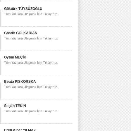
Göktürk TÜYSÜZOĞLU
Tüm Yazılara Ulaşmak İçin Tıklayınız.
Ghadir GOLKARIAN
Tüm Yazılara Ulaşmak İçin Tıklayınız.
Oytun MEÇİK
Tüm Yazılara Ulaşmak İçin Tıklayınız.
Beata PISKORSKA
Tüm Yazılara Ulaşmak İçin Tıklayınız.
Segâh TEKİN
Tüm Yazılara Ulaşmak İçin Tıklayınız.
Eren Alper YILMAZ