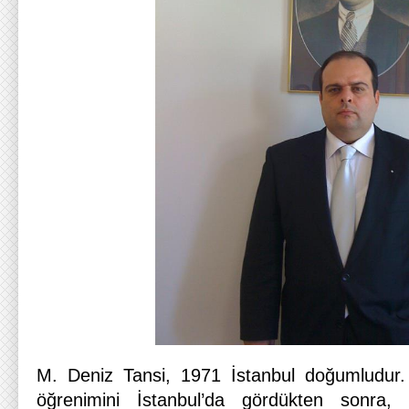
M. Deniz Tansi, 1971 İstanbul doğumludur. T
öğrenimini İstanbul’da gördükten sonra, 