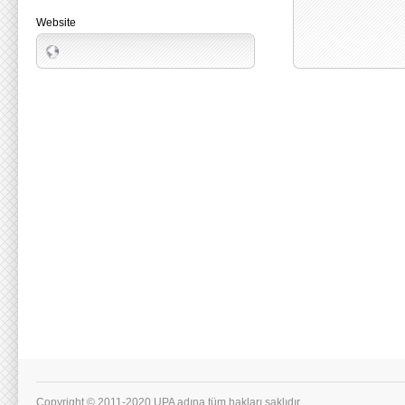
Website
Copyright © 2011-2020 UPA adına tüm hakları saklıdır.