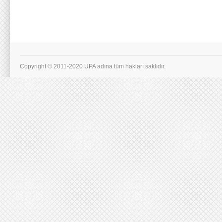
Copyright © 2011-2020 UPA adına tüm hakları saklıdır.