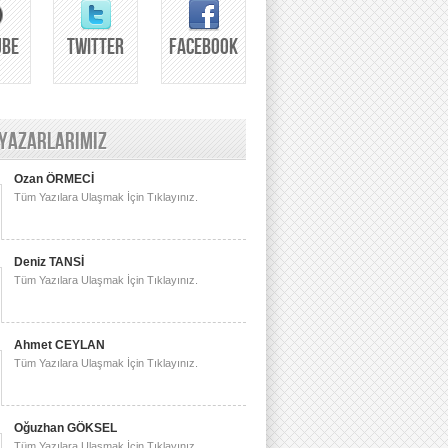
UBE
TWITTER
FACEBOOK
 YAZARLARIMIZ
Ozan ÖRMECİ
Tüm Yazılara Ulaşmak İçin Tıklayınız.
Deniz TANSİ
Tüm Yazılara Ulaşmak İçin Tıklayınız.
Ahmet CEYLAN
Tüm Yazılara Ulaşmak İçin Tıklayınız.
Oğuzhan GÖKSEL
Tüm Yazılara Ulaşmak İçin Tıklayınız.