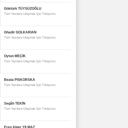
Göktürk TÜYSÜZOĞLU
Tüm Yazılara Ulaşmak İçin Tıklayınız.
Ghadir GOLKARIAN
Tüm Yazılara Ulaşmak İçin Tıklayınız.
Oytun MEÇİK
Tüm Yazılara Ulaşmak İçin Tıklayınız.
Beata PISKORSKA
Tüm Yazılara Ulaşmak İçin Tıklayınız.
Segâh TEKİN
Tüm Yazılara Ulaşmak İçin Tıklayınız.
Eren Alper YILMAZ