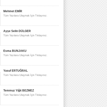
Mehmet EMİR
Tüm Yazılara Ulaşmak İçin Tıklayınız.
Ayşe Selin DÜLGER
Tüm Yazılara Ulaşmak İçin Tıklayınız.
Esma BUNJAKU
Tüm Yazılara Ulaşmak İçin Tıklayınız.
Yusuf ERTUĞRAL
Tüm Yazılara Ulaşmak İçin Tıklayınız.
Temmuz Yiğit BEZMEZ
Tüm Yazılara Ulaşmak İçin Tıklayınız.