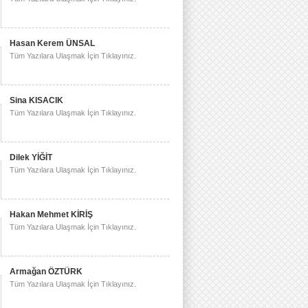
Hasan Kerem ÜNSAL
Tüm Yazılara Ulaşmak İçin Tıklayınız.
Sina KISACIK
Tüm Yazılara Ulaşmak İçin Tıklayınız.
Dilek YİĞİT
Tüm Yazılara Ulaşmak İçin Tıklayınız.
Hakan Mehmet KİRİŞ
Tüm Yazılara Ulaşmak İçin Tıklayınız.
Armağan ÖZTÜRK
Tüm Yazılara Ulaşmak İçin Tıklayınız.