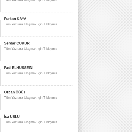
Furkan KAYA
Tüm Yazılara Ulaşmak İçin Tıklayınız.
Serdar ÇUKUR
Tüm Yazılara Ulaşmak İçin Tıklayınız.
Fadi ELHUSSEINI
Tüm Yazılara Ulaşmak İçin Tıklayınız.
Özcan ÖĞÜT
Tüm Yazılara Ulaşmak İçin Tıklayınız.
İsa USLU
Tüm Yazılara Ulaşmak İçin Tıklayınız.