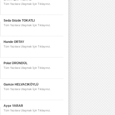
Tüm Yazılara Ulaşmak İçin Tıklayınız.
Seda Gözde TOKATLI
Tüm Yazılara Ulaşmak İçin Tıklayınız.
Hande ORTAY
Tüm Yazılara Ulaşmak İçin Tıklayınız.
Polat ÜRÜNDÜL
Tüm Yazılara Ulaşmak İçin Tıklayınız.
Gamze HELVACIKÖYLÜ
Tüm Yazılara Ulaşmak İçin Tıklayınız.
Ayşe YARAR
Tüm Yazılara Ulaşmak İçin Tıklayınız.