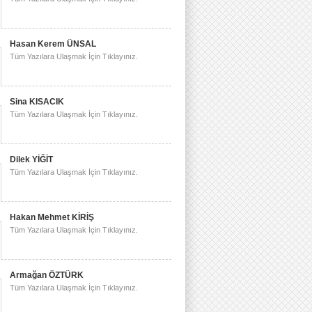
Hasan Kerem ÜNSAL
Tüm Yazılara Ulaşmak İçin Tıklayınız.
Sina KISACIK
Tüm Yazılara Ulaşmak İçin Tıklayınız.
Dilek YİĞİT
Tüm Yazılara Ulaşmak İçin Tıklayınız.
Hakan Mehmet KİRİŞ
Tüm Yazılara Ulaşmak İçin Tıklayınız.
Armağan ÖZTÜRK
Tüm Yazılara Ulaşmak İçin Tıklayınız.