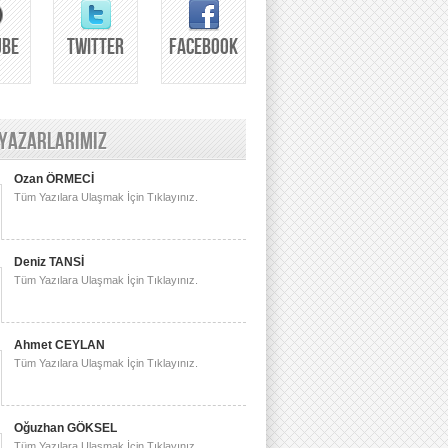
UBE
TWITTER
FACEBOOK
 YAZARLARIMIZ
Ozan ÖRMECİ
Tüm Yazılara Ulaşmak İçin Tıklayınız.
Deniz TANSİ
Tüm Yazılara Ulaşmak İçin Tıklayınız.
Ahmet CEYLAN
Tüm Yazılara Ulaşmak İçin Tıklayınız.
Oğuzhan GÖKSEL
Tüm Yazılara Ulaşmak İçin Tıklayınız.