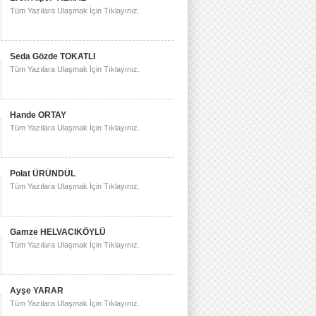
Tüm Yazılara Ulaşmak İçin Tıklayınız.
Seda Gözde TOKATLI
Tüm Yazılara Ulaşmak İçin Tıklayınız.
Hande ORTAY
Tüm Yazılara Ulaşmak İçin Tıklayınız.
Polat ÜRÜNDÜL
Tüm Yazılara Ulaşmak İçin Tıklayınız.
Gamze HELVACIKÖYLÜ
Tüm Yazılara Ulaşmak İçin Tıklayınız.
Ayşe YARAR
Tüm Yazılara Ulaşmak İçin Tıklayınız.