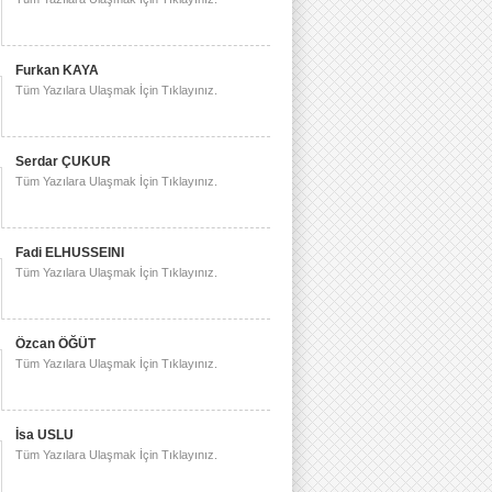
Furkan KAYA
Tüm Yazılara Ulaşmak İçin Tıklayınız.
Serdar ÇUKUR
Tüm Yazılara Ulaşmak İçin Tıklayınız.
Fadi ELHUSSEINI
Tüm Yazılara Ulaşmak İçin Tıklayınız.
Özcan ÖĞÜT
Tüm Yazılara Ulaşmak İçin Tıklayınız.
İsa USLU
Tüm Yazılara Ulaşmak İçin Tıklayınız.