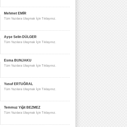
Mehmet EMİR
Tüm Yazılara Ulaşmak İçin Tıklayınız.
Ayşe Selin DÜLGER
Tüm Yazılara Ulaşmak İçin Tıklayınız.
Esma BUNJAKU
Tüm Yazılara Ulaşmak İçin Tıklayınız.
Yusuf ERTUĞRAL
Tüm Yazılara Ulaşmak İçin Tıklayınız.
Temmuz Yiğit BEZMEZ
Tüm Yazılara Ulaşmak İçin Tıklayınız.