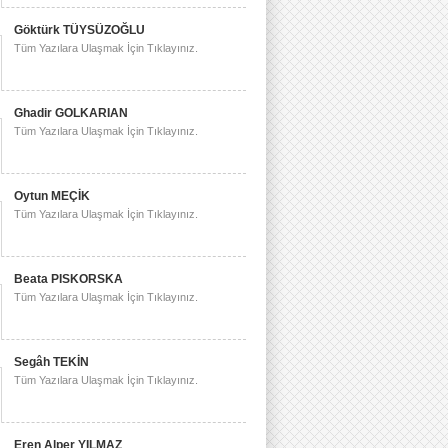
Göktürk TÜYSÜZOĞLU
Tüm Yazılara Ulaşmak İçin Tıklayınız.
Ghadir GOLKARIAN
Tüm Yazılara Ulaşmak İçin Tıklayınız.
Oytun MEÇİK
Tüm Yazılara Ulaşmak İçin Tıklayınız.
Beata PISKORSKA
Tüm Yazılara Ulaşmak İçin Tıklayınız.
Segâh TEKİN
Tüm Yazılara Ulaşmak İçin Tıklayınız.
Eren Alper YILMAZ