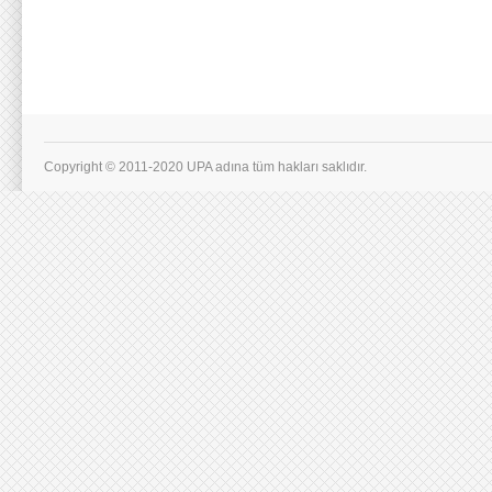
Copyright © 2011-2020 UPA adına tüm hakları saklıdır.