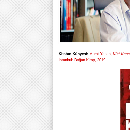
Kitabın Künyesi:
Murat Yetkin,
Kürt Kapa
İstanbul: Doğan Kitap, 2019.