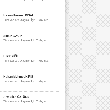
Hasan Kerem ÜNSAL
Tüm Yazılara Ulaşmak İçin Tıklayınız.
Sina KISACIK
Tüm Yazılara Ulaşmak İçin Tıklayınız.
Dilek YİĞİT
Tüm Yazılara Ulaşmak İçin Tıklayınız.
Hakan Mehmet KİRİŞ
Tüm Yazılara Ulaşmak İçin Tıklayınız.
Armağan ÖZTÜRK
Tüm Yazılara Ulaşmak İçin Tıklayınız.