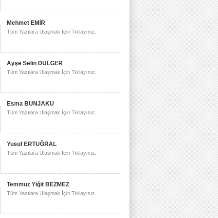
Mehmet EMİR
Tüm Yazılara Ulaşmak İçin Tıklayınız.
Ayşe Selin DÜLGER
Tüm Yazılara Ulaşmak İçin Tıklayınız.
Esma BUNJAKU
Tüm Yazılara Ulaşmak İçin Tıklayınız.
Yusuf ERTUĞRAL
Tüm Yazılara Ulaşmak İçin Tıklayınız.
Temmuz Yiğit BEZMEZ
Tüm Yazılara Ulaşmak İçin Tıklayınız.