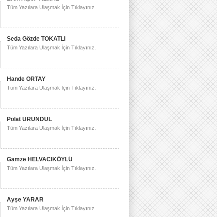
Tüm Yazılara Ulaşmak İçin Tıklayınız.
Seda Gözde TOKATLI
Tüm Yazılara Ulaşmak İçin Tıklayınız.
Hande ORTAY
Tüm Yazılara Ulaşmak İçin Tıklayınız.
Polat ÜRÜNDÜL
Tüm Yazılara Ulaşmak İçin Tıklayınız.
Gamze HELVACIKÖYLÜ
Tüm Yazılara Ulaşmak İçin Tıklayınız.
Ayşe YARAR
Tüm Yazılara Ulaşmak İçin Tıklayınız.