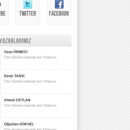
UBE
TWITTER
FACEBOOK
 YAZARLARIMIZ
Ozan ÖRMECİ
Tüm Yazılara Ulaşmak İçin Tıklayınız.
Deniz TANSİ
Tüm Yazılara Ulaşmak İçin Tıklayınız.
Ahmet CEYLAN
Tüm Yazılara Ulaşmak İçin Tıklayınız.
Oğuzhan GÖKSEL
Tüm Yazılara Ulaşmak İçin Tıklayınız.