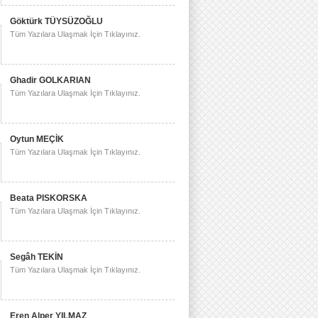
Göktürk TÜYSÜZOĞLU
Tüm Yazılara Ulaşmak İçin Tıklayınız.
Ghadir GOLKARIAN
Tüm Yazılara Ulaşmak İçin Tıklayınız.
Oytun MEÇİK
Tüm Yazılara Ulaşmak İçin Tıklayınız.
Beata PISKORSKA
Tüm Yazılara Ulaşmak İçin Tıklayınız.
Segâh TEKİN
Tüm Yazılara Ulaşmak İçin Tıklayınız.
Eren Alper YILMAZ