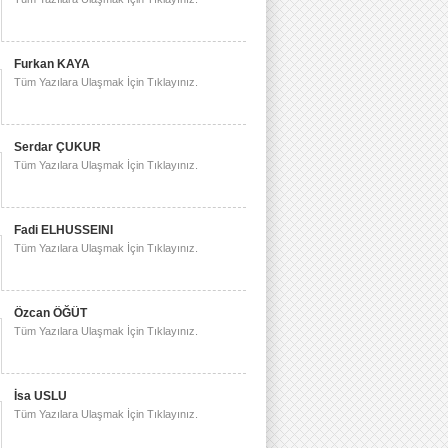
Furkan KAYA
Tüm Yazılara Ulaşmak İçin Tıklayınız.
Serdar ÇUKUR
Tüm Yazılara Ulaşmak İçin Tıklayınız.
Fadi ELHUSSEINI
Tüm Yazılara Ulaşmak İçin Tıklayınız.
Özcan ÖĞÜT
Tüm Yazılara Ulaşmak İçin Tıklayınız.
İsa USLU
Tüm Yazılara Ulaşmak İçin Tıklayınız.