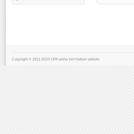
Copyright © 2011-2020 UPA adına tüm hakları saklıdır.