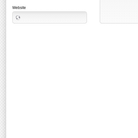
Website