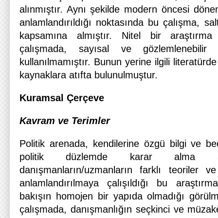
alınmıştır. Aynı şekilde modern öncesi döne
anlamlandırıldığı noktasında bu çalışma, sal
kapsamına almıştır. Nitel bir araştırm
çalışmada, sayısal ve gözlemlenebilir 
kullanılmamıştır. Bunun yerine ilgili literatürde 
kaynaklara atıfta bulunulmuştur.
Kuramsal Çerçeve
Kavram ve Terimler
Politik arenada, kendilerine özgü bilgi ve be
politik düzlemde karar alma süre
danışmanların/uzmanların farklı teoriler v
anlamlandırılmaya çalışıldığı bu araştırma
bakışın homojen bir yapıda olmadığı görülme
çalışmada, danışmanlığın seçkinci ve müzake