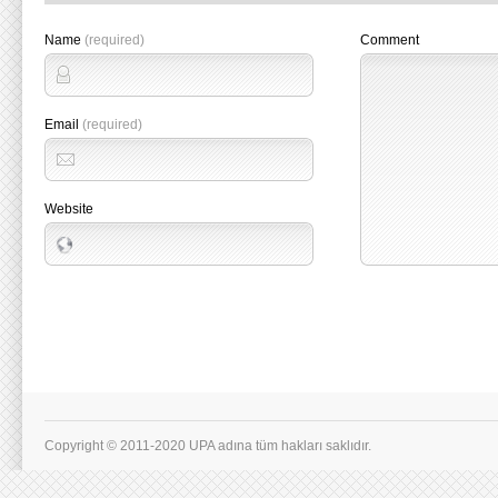
Name
(required)
Comment
Email
(required)
Website
Copyright © 2011-2020 UPA adına tüm hakları saklıdır.