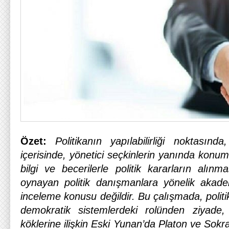
Özet:
Politikanın yapılabilirliği noktasın
içerisinde, yönetici seçkinlerin yanında konum
bilgi ve becerilerle politik kararların alınma
oynayan politik danışmanlara yönelik akade
inceleme konusu değildir. Bu çalışmada, poli
demokratik sistemlerdeki rolünden ziyade, 
köklerine ilişkin Eski Yunan’da Platon ve Sokr