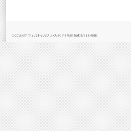
Copyright © 2011-2020 UPA adına tüm hakları saklıdır.