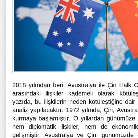
2018 yılından beri, Avustralya ile Çin Halk 
arasındaki ilişkiler kademeli olarak kötül
yazıda, bu ilişkilerin neden kötüleştiğine dai
analiz yapılacaktır. 1972 yılında, Çin, Avustraly
kurmaya başlamıştır. O yıllardan günümüze k
hem diplomatik ilişkiler, hem de ekonomik i
gelişmiştir. Avustralya ve Çin, günümüzde