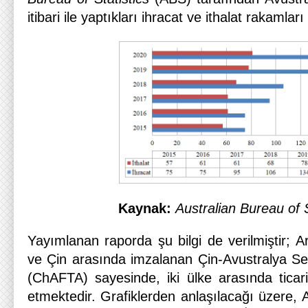
itibari ile yaptıkları ihracat ve ithalat rakamları 
Kaynak:
Australian Bureau of S
Yayımlanan raporda şu bilgi de verilmiştir; A
ve Çin arasında imzalanan Çin-Avustralya Se
(ChAFTA) sayesinde, iki ülke arasında ticari
etmektedir. Grafiklerden anlaşılacağı üzere, A