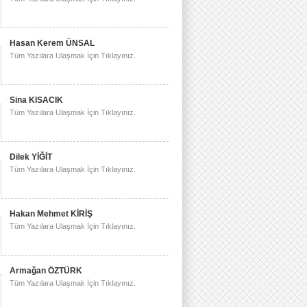
Hasan Kerem ÜNSAL
Tüm Yazılara Ulaşmak İçin Tıklayınız.
Sina KISACIK
Tüm Yazılara Ulaşmak İçin Tıklayınız.
Dilek YİĞİT
Tüm Yazılara Ulaşmak İçin Tıklayınız.
Hakan Mehmet KİRİŞ
Tüm Yazılara Ulaşmak İçin Tıklayınız.
Armağan ÖZTÜRK
Tüm Yazılara Ulaşmak İçin Tıklayınız.