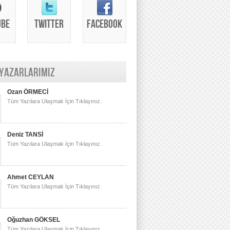
UBE
TWITTER
FACEBOOK
 YAZARLARIMIZ
Ozan ÖRMECİ
Tüm Yazılara Ulaşmak İçin Tıklayınız.
Deniz TANSİ
Tüm Yazılara Ulaşmak İçin Tıklayınız.
Ahmet CEYLAN
Tüm Yazılara Ulaşmak İçin Tıklayınız.
Oğuzhan GÖKSEL
Tüm Yazılara Ulaşmak İçin Tıklayınız.