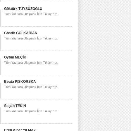
Göktürk TÜYSÜZOĞLU
Tüm Yazılara Ulaşmak İçin Tıklayınız.
Ghadir GOLKARIAN
Tüm Yazılara Ulaşmak İçin Tıklayınız.
Oytun MEÇİK
Tüm Yazılara Ulaşmak İçin Tıklayınız.
Beata PISKORSKA
Tüm Yazılara Ulaşmak İçin Tıklayınız.
Segâh TEKİN
Tüm Yazılara Ulaşmak İçin Tıklayınız.
Eren Alper YILMAZ