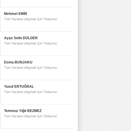
Mehmet EMİR
Tüm Yazılara Ulaşmak İçin Tıklayınız.
Ayşe Selin DÜLGER
Tüm Yazılara Ulaşmak İçin Tıklayınız.
Esma BUNJAKU
Tüm Yazılara Ulaşmak İçin Tıklayınız.
Yusuf ERTUĞRAL
Tüm Yazılara Ulaşmak İçin Tıklayınız.
Temmuz Yiğit BEZMEZ
Tüm Yazılara Ulaşmak İçin Tıklayınız.