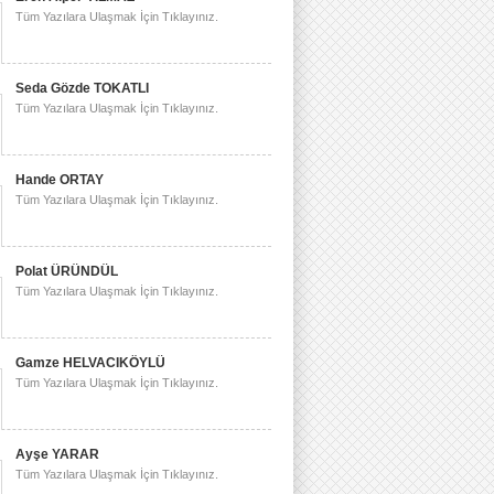
Tüm Yazılara Ulaşmak İçin Tıklayınız.
Seda Gözde TOKATLI
Tüm Yazılara Ulaşmak İçin Tıklayınız.
Hande ORTAY
Tüm Yazılara Ulaşmak İçin Tıklayınız.
Polat ÜRÜNDÜL
Tüm Yazılara Ulaşmak İçin Tıklayınız.
Gamze HELVACIKÖYLÜ
Tüm Yazılara Ulaşmak İçin Tıklayınız.
Ayşe YARAR
Tüm Yazılara Ulaşmak İçin Tıklayınız.