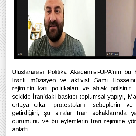
Uluslararası Politika Akademisi-UPA’nın bu
İranlı müzisyen ve aktivist Sami Hosseini
rejiminin katı politikaları ve ahlak polisinin
şekilde İran’daki baskıcı toplumsal yapıyı, 
ortaya çıkan protestoların sebeplerini 
getirdiğini, şu sıralar İran sokaklarında 
durumunu ve bu eylemlerin İran rejimine yöne
anlattı.