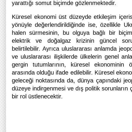
yarattığı somut biçimde gözlenmektedir.
Küresel ekonomi üst düzeyde etkileşim içeris
yönüyle değerlendirildiğinde ise, özellikle 
halen sürmesinin, bu olguya bağlı bir biçi
elektrik ve doğalgaz krizinin güncel sor
belirtilebilir. Ayrıca uluslararası anlamda jeopo
ve uluslararası ilişkilerde ülkelerin genel anl
gergin tutumlarının, küresel ekonominin ö
arasında olduğu ifade edilebilir. Küresel ekon
geleceği noktasında da, dünya çapındaki jeop
düzeye indirgenmesi ve dış politik sorunların 
bir rol üstlenecektir.