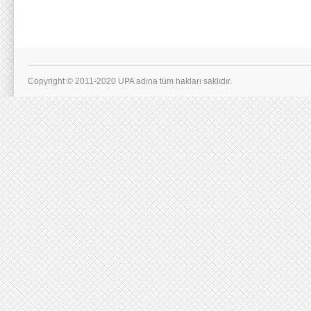
Copyright © 2011-2020 UPA adına tüm hakları saklıdır.