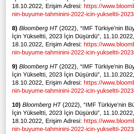
18.10.2022, Erişim Adresi:
https://www.bloomb
nin-buyume-tahminini-2022-icin-yukseltti-202
8)
Bloomberg HT
(2022), “IMF Türkiye’nin B
İçin Yükseltti, 2023 İçin Düşürdü”, 11.10.2022,
18.10.2022, Erişim Adresi:
https://www.bloomb
nin-buyume-tahminini-2022-icin-yukseltti-202
9)
Bloomberg HT
(2022), “IMF Türkiye’nin B
İçin Yükseltti, 2023 İçin Düşürdü”, 11.10.2022,
18.10.2022, Erişim Adresi:
https://www.bloomb
nin-buyume-tahminini-2022-icin-yukseltti-202
10)
Bloomberg HT
(2022), “IMF Türkiye’nin 
İçin Yükseltti, 2023 İçin Düşürdü”, 11.10.2022,
18.10.2022, Erişim Adresi:
https://www.bloomb
nin-buyume-tahminini-2022-icin-yukseltti-202