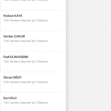
Furkan KAYA
Tüm Yazılara Ulaşmak İçin Tıklayınız.
Serdar ÇUKUR
Tüm Yazılara Ulaşmak İçin Tıklayınız.
Fadi ELHUSSEINI
Tüm Yazılara Ulaşmak İçin Tıklayınız.
Özcan ÖĞÜT
Tüm Yazılara Ulaşmak İçin Tıklayınız.
İsa USLU
Tüm Yazılara Ulaşmak İçin Tıklayınız.