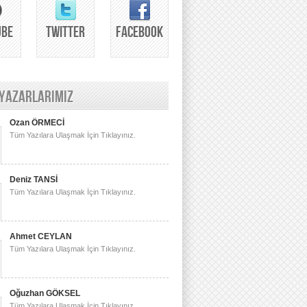
UBE
TWITTER
FACEBOOK
 YAZARLARIMIZ
Ozan ÖRMECİ
Tüm Yazılara Ulaşmak İçin Tıklayınız.
Deniz TANSİ
Tüm Yazılara Ulaşmak İçin Tıklayınız.
Ahmet CEYLAN
Tüm Yazılara Ulaşmak İçin Tıklayınız.
Oğuzhan GÖKSEL
Tüm Yazılara Ulaşmak İçin Tıklayınız.