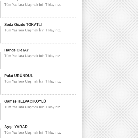
Tüm Yazılara Ulaşmak İçin Tıklayınız.
Seda Gözde TOKATLI
Tüm Yazılara Ulaşmak İçin Tıklayınız.
Hande ORTAY
Tüm Yazılara Ulaşmak İçin Tıklayınız.
Polat ÜRÜNDÜL
Tüm Yazılara Ulaşmak İçin Tıklayınız.
Gamze HELVACIKÖYLÜ
Tüm Yazılara Ulaşmak İçin Tıklayınız.
Ayşe YARAR
Tüm Yazılara Ulaşmak İçin Tıklayınız.