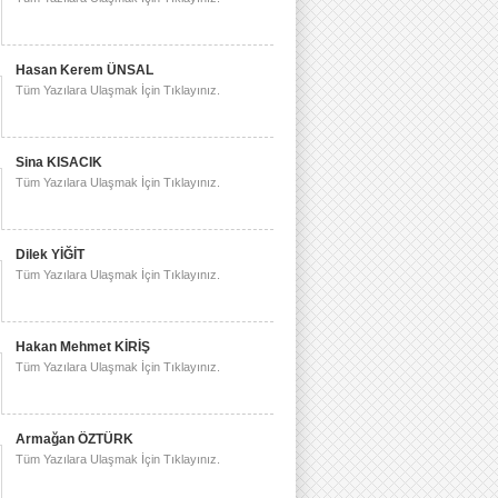
Hasan Kerem ÜNSAL
Tüm Yazılara Ulaşmak İçin Tıklayınız.
Sina KISACIK
Tüm Yazılara Ulaşmak İçin Tıklayınız.
Dilek YİĞİT
Tüm Yazılara Ulaşmak İçin Tıklayınız.
Hakan Mehmet KİRİŞ
Tüm Yazılara Ulaşmak İçin Tıklayınız.
Armağan ÖZTÜRK
Tüm Yazılara Ulaşmak İçin Tıklayınız.