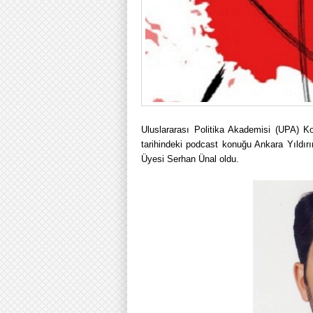
Uluslararası Politika Akademisi (UPA) K
tarihindeki podcast konuğu Ankara Yıldırı
Üyesi Serhan Ünal oldu.