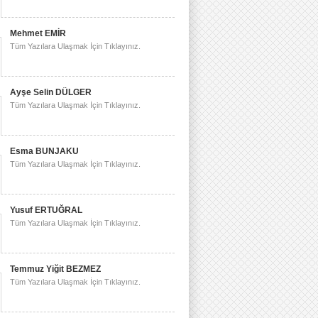
Mehmet EMİR
Tüm Yazılara Ulaşmak İçin Tıklayınız.
Ayşe Selin DÜLGER
Tüm Yazılara Ulaşmak İçin Tıklayınız.
Esma BUNJAKU
Tüm Yazılara Ulaşmak İçin Tıklayınız.
Yusuf ERTUĞRAL
Tüm Yazılara Ulaşmak İçin Tıklayınız.
Temmuz Yiğit BEZMEZ
Tüm Yazılara Ulaşmak İçin Tıklayınız.