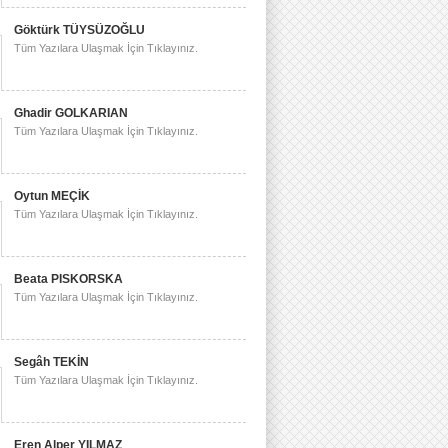
Göktürk TÜYSÜZOĞLU
Tüm Yazılara Ulaşmak İçin Tıklayınız.
Ghadir GOLKARIAN
Tüm Yazılara Ulaşmak İçin Tıklayınız.
Oytun MEÇİK
Tüm Yazılara Ulaşmak İçin Tıklayınız.
Beata PISKORSKA
Tüm Yazılara Ulaşmak İçin Tıklayınız.
Segâh TEKİN
Tüm Yazılara Ulaşmak İçin Tıklayınız.
Eren Alper YILMAZ