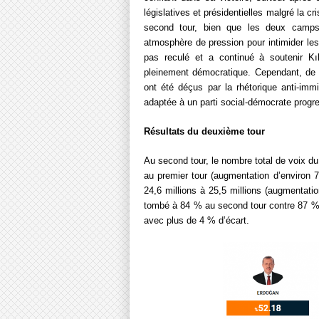
législatives et présidentielles malgré la 
second tour, bien que les deux camps
atmosphère de pression pour intimider le
pas reculé et a continué à soutenir Kıl
pleinement démocratique. Cependant, de
ont été déçus par la rhétorique anti-immi
adaptée à un parti social-démocrate progre
Résultats du deuxième tour
Au second tour, le nombre total de voix du
au premier tour (augmentation d’environ 7
24,6 millions à 25,5 millions (augmentatio
tombé à 84 % au second tour contre 87 % 
avec plus de 4 % d’écart.