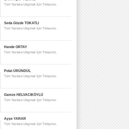
Tüm Yazılara Ulaşmak İçin Tıklayınız.
Seda Gözde TOKATLI
Tüm Yazılara Ulaşmak İçin Tıklayınız.
Hande ORTAY
Tüm Yazılara Ulaşmak İçin Tıklayınız.
Polat ÜRÜNDÜL
Tüm Yazılara Ulaşmak İçin Tıklayınız.
Gamze HELVACIKÖYLÜ
Tüm Yazılara Ulaşmak İçin Tıklayınız.
Ayşe YARAR
Tüm Yazılara Ulaşmak İçin Tıklayınız.