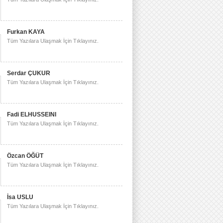
Furkan KAYA
Tüm Yazılara Ulaşmak İçin Tıklayınız.
Serdar ÇUKUR
Tüm Yazılara Ulaşmak İçin Tıklayınız.
Fadi ELHUSSEINI
Tüm Yazılara Ulaşmak İçin Tıklayınız.
Özcan ÖĞÜT
Tüm Yazılara Ulaşmak İçin Tıklayınız.
İsa USLU
Tüm Yazılara Ulaşmak İçin Tıklayınız.