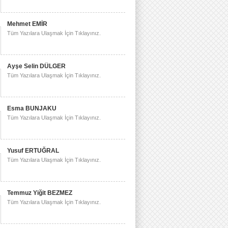
Mehmet EMİR
Tüm Yazılara Ulaşmak İçin Tıklayınız.
Ayşe Selin DÜLGER
Tüm Yazılara Ulaşmak İçin Tıklayınız.
Esma BUNJAKU
Tüm Yazılara Ulaşmak İçin Tıklayınız.
Yusuf ERTUĞRAL
Tüm Yazılara Ulaşmak İçin Tıklayınız.
Temmuz Yiğit BEZMEZ
Tüm Yazılara Ulaşmak İçin Tıklayınız.