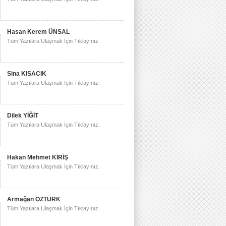
Hasan Kerem ÜNSAL
Tüm Yazılara Ulaşmak İçin Tıklayınız.
Sina KISACIK
Tüm Yazılara Ulaşmak İçin Tıklayınız.
Dilek YİĞİT
Tüm Yazılara Ulaşmak İçin Tıklayınız.
Hakan Mehmet KİRİŞ
Tüm Yazılara Ulaşmak İçin Tıklayınız.
Armağan ÖZTÜRK
Tüm Yazılara Ulaşmak İçin Tıklayınız.