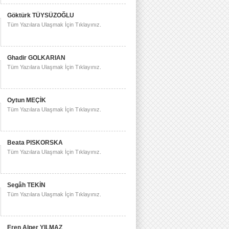
Göktürk TÜYSÜZOĞLU
Tüm Yazılara Ulaşmak İçin Tıklayınız.
Ghadir GOLKARIAN
Tüm Yazılara Ulaşmak İçin Tıklayınız.
Oytun MEÇİK
Tüm Yazılara Ulaşmak İçin Tıklayınız.
Beata PISKORSKA
Tüm Yazılara Ulaşmak İçin Tıklayınız.
Segâh TEKİN
Tüm Yazılara Ulaşmak İçin Tıklayınız.
Eren Alper YILMAZ