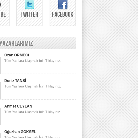
UBE
TWITTER
FACEBOOK
 YAZARLARIMIZ
Ozan ÖRMECİ
Tüm Yazılara Ulaşmak İçin Tıklayınız.
Deniz TANSİ
Tüm Yazılara Ulaşmak İçin Tıklayınız.
Ahmet CEYLAN
Tüm Yazılara Ulaşmak İçin Tıklayınız.
Oğuzhan GÖKSEL
Tüm Yazılara Ulaşmak İçin Tıklayınız.