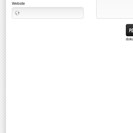
Website
dok