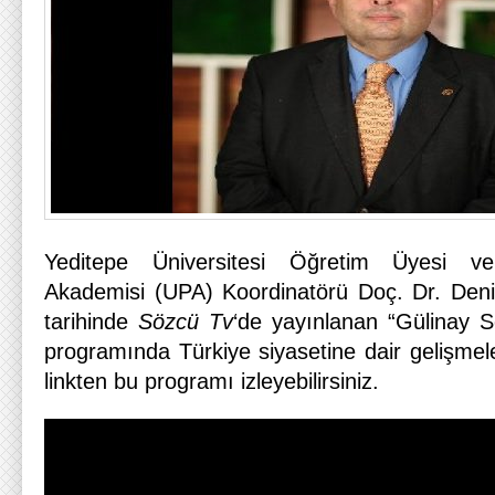
Yeditepe Üniversitesi Öğretim Üyesi ve 
Akademisi (UPA) Koordinatörü Doç. Dr. Deni
tarihinde
Sözcü Tv
‘de yayınlanan “Gülinay S
programında Türkiye siyasetine dair gelişmel
linkten bu programı izleyebilirsiniz.