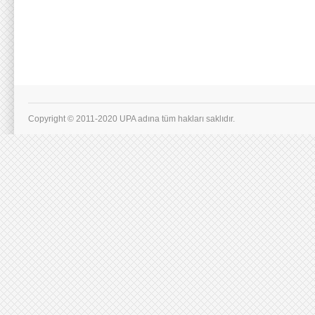
Copyright © 2011-2020 UPA adına tüm hakları saklıdır.