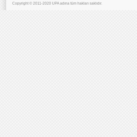
Copyright © 2011-2020 UPA adına tüm hakları saklıdır.