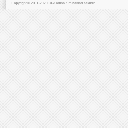
Copyright © 2011-2020 UPA adına tüm hakları saklıdır.