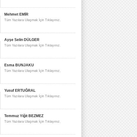
Mehmet EMİR
Tüm Yazılara Ulaşmak İçin Tıklayınız.
Ayşe Selin DÜLGER
Tüm Yazılara Ulaşmak İçin Tıklayınız.
Esma BUNJAKU
Tüm Yazılara Ulaşmak İçin Tıklayınız.
Yusuf ERTUĞRAL
Tüm Yazılara Ulaşmak İçin Tıklayınız.
Temmuz Yiğit BEZMEZ
Tüm Yazılara Ulaşmak İçin Tıklayınız.