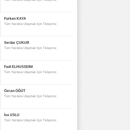
Furkan KAYA
Tüm Yazılara Ulaşmak İçin Tıklayınız.
Serdar ÇUKUR
Tüm Yazılara Ulaşmak İçin Tıklayınız.
Fadi ELHUSSEINI
Tüm Yazılara Ulaşmak İçin Tıklayınız.
Özcan ÖĞÜT
Tüm Yazılara Ulaşmak İçin Tıklayınız.
İsa USLU
Tüm Yazılara Ulaşmak İçin Tıklayınız.