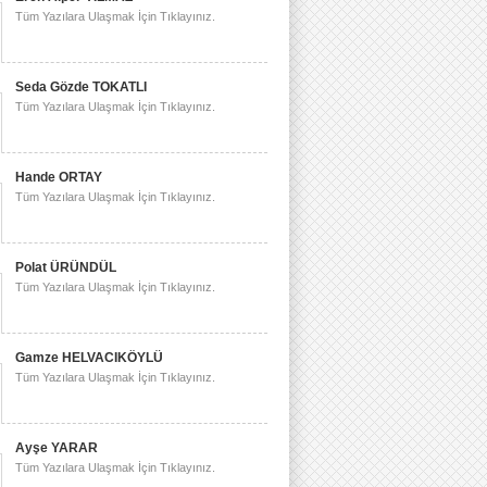
Tüm Yazılara Ulaşmak İçin Tıklayınız.
Seda Gözde TOKATLI
Tüm Yazılara Ulaşmak İçin Tıklayınız.
Hande ORTAY
Tüm Yazılara Ulaşmak İçin Tıklayınız.
Polat ÜRÜNDÜL
Tüm Yazılara Ulaşmak İçin Tıklayınız.
Gamze HELVACIKÖYLÜ
Tüm Yazılara Ulaşmak İçin Tıklayınız.
Ayşe YARAR
Tüm Yazılara Ulaşmak İçin Tıklayınız.