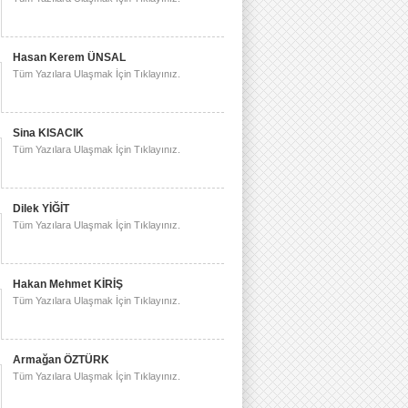
Hasan Kerem ÜNSAL
Tüm Yazılara Ulaşmak İçin Tıklayınız.
Sina KISACIK
Tüm Yazılara Ulaşmak İçin Tıklayınız.
Dilek YİĞİT
Tüm Yazılara Ulaşmak İçin Tıklayınız.
Hakan Mehmet KİRİŞ
Tüm Yazılara Ulaşmak İçin Tıklayınız.
Armağan ÖZTÜRK
Tüm Yazılara Ulaşmak İçin Tıklayınız.