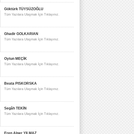
Göktürk TÜYSÜZOĞLU
Tüm Yazılara Ulaşmak İçin Tıklayınız.
Ghadir GOLKARIAN
Tüm Yazılara Ulaşmak İçin Tıklayınız.
Oytun MEÇİK
Tüm Yazılara Ulaşmak İçin Tıklayınız.
Beata PISKORSKA
Tüm Yazılara Ulaşmak İçin Tıklayınız.
Segâh TEKİN
Tüm Yazılara Ulaşmak İçin Tıklayınız.
Eren Alper YILMAZ