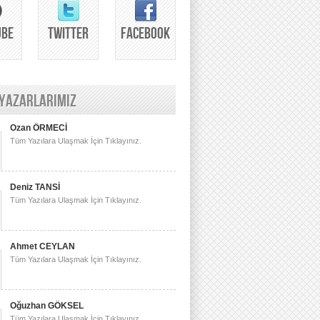
UBE
TWITTER
FACEBOOK
 YAZARLARIMIZ
Ozan ÖRMECİ
Tüm Yazılara Ulaşmak İçin Tıklayınız.
Deniz TANSİ
Tüm Yazılara Ulaşmak İçin Tıklayınız.
Ahmet CEYLAN
Tüm Yazılara Ulaşmak İçin Tıklayınız.
Oğuzhan GÖKSEL
Tüm Yazılara Ulaşmak İçin Tıklayınız.