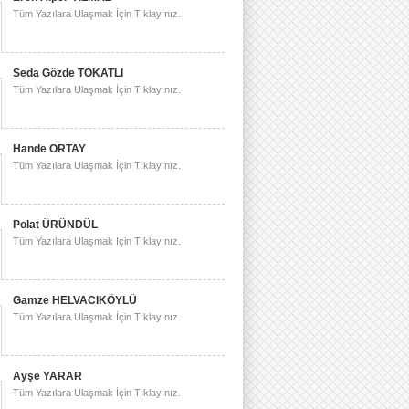
Tüm Yazılara Ulaşmak İçin Tıklayınız.
Seda Gözde TOKATLI
Tüm Yazılara Ulaşmak İçin Tıklayınız.
Hande ORTAY
Tüm Yazılara Ulaşmak İçin Tıklayınız.
Polat ÜRÜNDÜL
Tüm Yazılara Ulaşmak İçin Tıklayınız.
Gamze HELVACIKÖYLÜ
Tüm Yazılara Ulaşmak İçin Tıklayınız.
Ayşe YARAR
Tüm Yazılara Ulaşmak İçin Tıklayınız.