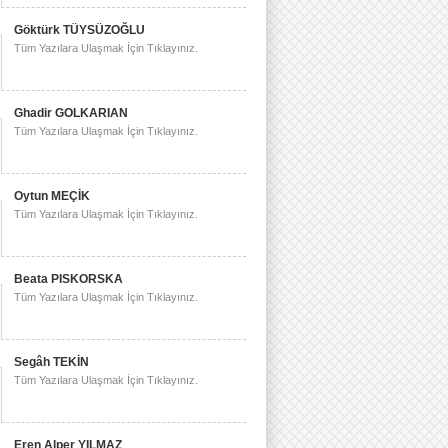
Göktürk TÜYSÜZOĞLU
Tüm Yazılara Ulaşmak İçin Tıklayınız.
Ghadir GOLKARIAN
Tüm Yazılara Ulaşmak İçin Tıklayınız.
Oytun MEÇİK
Tüm Yazılara Ulaşmak İçin Tıklayınız.
Beata PISKORSKA
Tüm Yazılara Ulaşmak İçin Tıklayınız.
Segâh TEKİN
Tüm Yazılara Ulaşmak İçin Tıklayınız.
Eren Alper YILMAZ