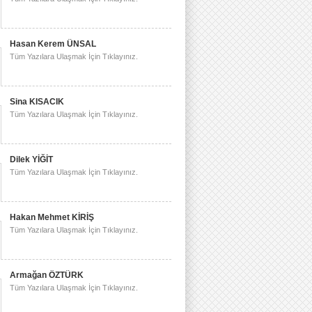
Hasan Kerem ÜNSAL
Tüm Yazılara Ulaşmak İçin Tıklayınız.
Sina KISACIK
Tüm Yazılara Ulaşmak İçin Tıklayınız.
Dilek YİĞİT
Tüm Yazılara Ulaşmak İçin Tıklayınız.
Hakan Mehmet KİRİŞ
Tüm Yazılara Ulaşmak İçin Tıklayınız.
Armağan ÖZTÜRK
Tüm Yazılara Ulaşmak İçin Tıklayınız.