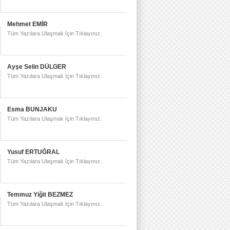
Mehmet EMİR
Tüm Yazılara Ulaşmak İçin Tıklayınız.
Ayşe Selin DÜLGER
Tüm Yazılara Ulaşmak İçin Tıklayınız.
Esma BUNJAKU
Tüm Yazılara Ulaşmak İçin Tıklayınız.
Yusuf ERTUĞRAL
Tüm Yazılara Ulaşmak İçin Tıklayınız.
Temmuz Yiğit BEZMEZ
Tüm Yazılara Ulaşmak İçin Tıklayınız.