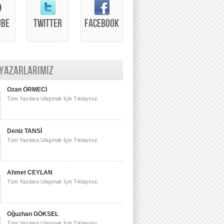
UBE
TWITTER
FACEBOOK
 YAZARLARIMIZ
Ozan ÖRMECİ
Tüm Yazılara Ulaşmak İçin Tıklayınız.
Deniz TANSİ
Tüm Yazılara Ulaşmak İçin Tıklayınız.
Ahmet CEYLAN
Tüm Yazılara Ulaşmak İçin Tıklayınız.
Oğuzhan GÖKSEL
Tüm Yazılara Ulaşmak İçin Tıklayınız.