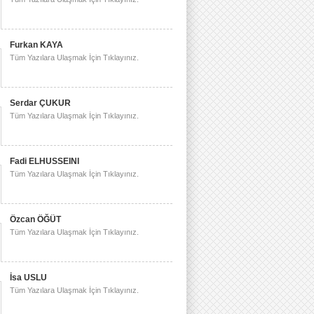
Furkan KAYA
Tüm Yazılara Ulaşmak İçin Tıklayınız.
Serdar ÇUKUR
Tüm Yazılara Ulaşmak İçin Tıklayınız.
Fadi ELHUSSEINI
Tüm Yazılara Ulaşmak İçin Tıklayınız.
Özcan ÖĞÜT
Tüm Yazılara Ulaşmak İçin Tıklayınız.
İsa USLU
Tüm Yazılara Ulaşmak İçin Tıklayınız.