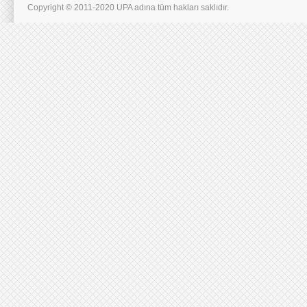
Copyright © 2011-2020 UPA adına tüm hakları saklıdır.