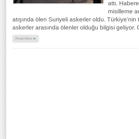
attı. Haber
misilleme a
atışında ölen Suriyeli askerler oldu. Türkiye’nin 
askerler arasında ölenler olduğu bilgisi geliyor
»
Read More