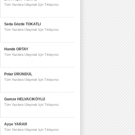
Tüm Yazılara Ulaşmak İçin Tıklayınız.
Seda Gözde TOKATLI
Tüm Yazılara Ulaşmak İçin Tıklayınız.
Hande ORTAY
Tüm Yazılara Ulaşmak İçin Tıklayınız.
Polat ÜRÜNDÜL
Tüm Yazılara Ulaşmak İçin Tıklayınız.
Gamze HELVACIKÖYLÜ
Tüm Yazılara Ulaşmak İçin Tıklayınız.
Ayşe YARAR
Tüm Yazılara Ulaşmak İçin Tıklayınız.