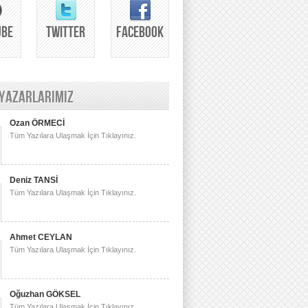
UBE
TWITTER
FACEBOOK
 YAZARLARIMIZ
Ozan ÖRMECİ
Tüm Yazılara Ulaşmak İçin Tıklayınız.
Deniz TANSİ
Tüm Yazılara Ulaşmak İçin Tıklayınız.
Ahmet CEYLAN
Tüm Yazılara Ulaşmak İçin Tıklayınız.
Oğuzhan GÖKSEL
Tüm Yazılara Ulaşmak İçin Tıklayınız.