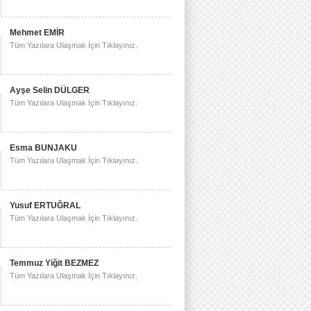
Mehmet EMİR
Tüm Yazılara Ulaşmak İçin Tıklayınız.
Ayşe Selin DÜLGER
Tüm Yazılara Ulaşmak İçin Tıklayınız.
Esma BUNJAKU
Tüm Yazılara Ulaşmak İçin Tıklayınız.
Yusuf ERTUĞRAL
Tüm Yazılara Ulaşmak İçin Tıklayınız.
Temmuz Yiğit BEZMEZ
Tüm Yazılara Ulaşmak İçin Tıklayınız.