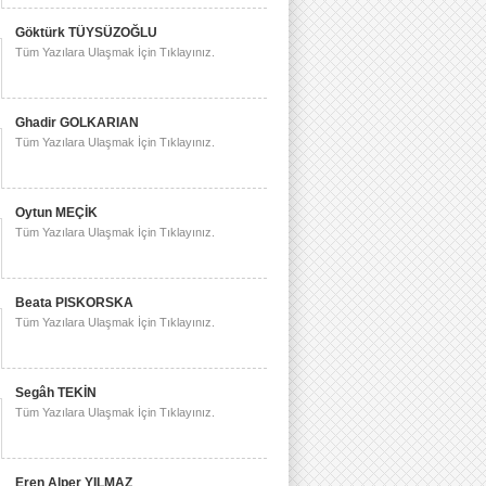
Göktürk TÜYSÜZOĞLU
Tüm Yazılara Ulaşmak İçin Tıklayınız.
Ghadir GOLKARIAN
Tüm Yazılara Ulaşmak İçin Tıklayınız.
Oytun MEÇİK
Tüm Yazılara Ulaşmak İçin Tıklayınız.
Beata PISKORSKA
Tüm Yazılara Ulaşmak İçin Tıklayınız.
Segâh TEKİN
Tüm Yazılara Ulaşmak İçin Tıklayınız.
Eren Alper YILMAZ