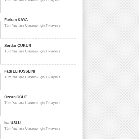
Furkan KAYA
Tüm Yazılara Ulaşmak İçin Tıklayınız.
Serdar ÇUKUR
Tüm Yazılara Ulaşmak İçin Tıklayınız.
Fadi ELHUSSEINI
Tüm Yazılara Ulaşmak İçin Tıklayınız.
Özcan ÖĞÜT
Tüm Yazılara Ulaşmak İçin Tıklayınız.
İsa USLU
Tüm Yazılara Ulaşmak İçin Tıklayınız.