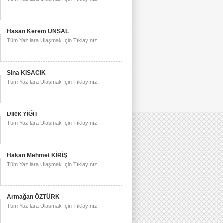
Hasan Kerem ÜNSAL
Tüm Yazılara Ulaşmak İçin Tıklayınız.
Sina KISACIK
Tüm Yazılara Ulaşmak İçin Tıklayınız.
Dilek YİĞİT
Tüm Yazılara Ulaşmak İçin Tıklayınız.
Hakan Mehmet KİRİŞ
Tüm Yazılara Ulaşmak İçin Tıklayınız.
Armağan ÖZTÜRK
Tüm Yazılara Ulaşmak İçin Tıklayınız.