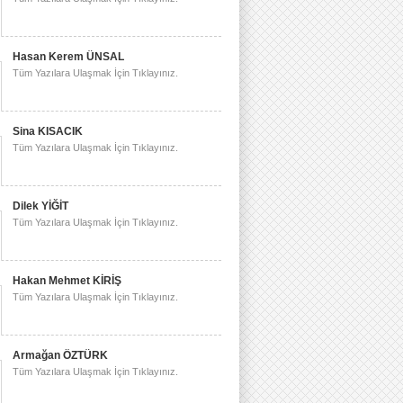
Hasan Kerem ÜNSAL
Tüm Yazılara Ulaşmak İçin Tıklayınız.
Sina KISACIK
Tüm Yazılara Ulaşmak İçin Tıklayınız.
Dilek YİĞİT
Tüm Yazılara Ulaşmak İçin Tıklayınız.
Hakan Mehmet KİRİŞ
Tüm Yazılara Ulaşmak İçin Tıklayınız.
Armağan ÖZTÜRK
Tüm Yazılara Ulaşmak İçin Tıklayınız.