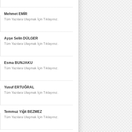
Mehmet EMİR
Tüm Yazılara Ulaşmak İçin Tıklayınız.
Ayşe Selin DÜLGER
Tüm Yazılara Ulaşmak İçin Tıklayınız.
Esma BUNJAKU
Tüm Yazılara Ulaşmak İçin Tıklayınız.
Yusuf ERTUĞRAL
Tüm Yazılara Ulaşmak İçin Tıklayınız.
Temmuz Yiğit BEZMEZ
Tüm Yazılara Ulaşmak İçin Tıklayınız.