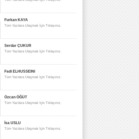
Furkan KAYA
Tüm Yazılara Ulaşmak İçin Tıklayınız.
Serdar ÇUKUR
Tüm Yazılara Ulaşmak İçin Tıklayınız.
Fadi ELHUSSEINI
Tüm Yazılara Ulaşmak İçin Tıklayınız.
Özcan ÖĞÜT
Tüm Yazılara Ulaşmak İçin Tıklayınız.
İsa USLU
Tüm Yazılara Ulaşmak İçin Tıklayınız.