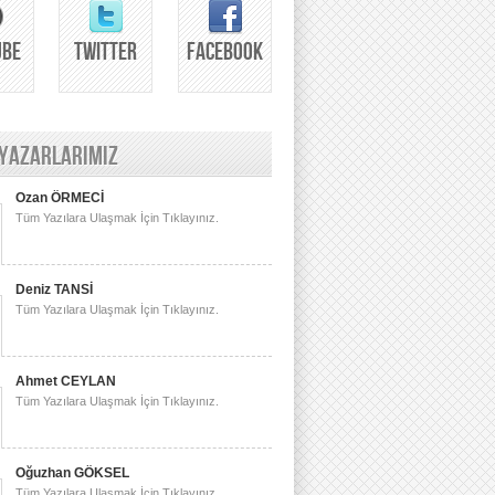
UBE
TWITTER
FACEBOOK
 YAZARLARIMIZ
Ozan ÖRMECİ
Tüm Yazılara Ulaşmak İçin Tıklayınız.
Deniz TANSİ
Tüm Yazılara Ulaşmak İçin Tıklayınız.
Ahmet CEYLAN
Tüm Yazılara Ulaşmak İçin Tıklayınız.
Oğuzhan GÖKSEL
Tüm Yazılara Ulaşmak İçin Tıklayınız.