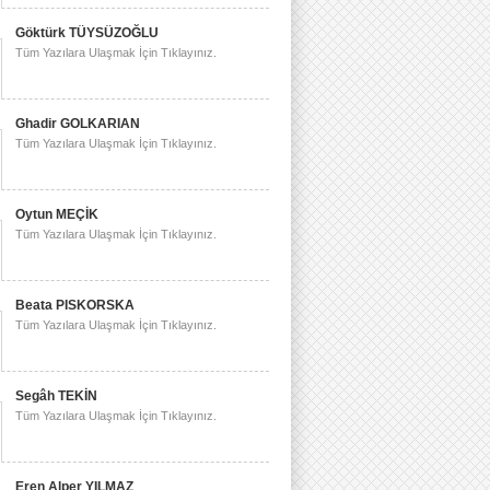
Göktürk TÜYSÜZOĞLU
Tüm Yazılara Ulaşmak İçin Tıklayınız.
Ghadir GOLKARIAN
Tüm Yazılara Ulaşmak İçin Tıklayınız.
Oytun MEÇİK
Tüm Yazılara Ulaşmak İçin Tıklayınız.
Beata PISKORSKA
Tüm Yazılara Ulaşmak İçin Tıklayınız.
Segâh TEKİN
Tüm Yazılara Ulaşmak İçin Tıklayınız.
Eren Alper YILMAZ