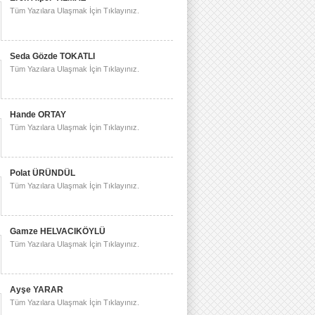
Tüm Yazılara Ulaşmak İçin Tıklayınız.
Seda Gözde TOKATLI
Tüm Yazılara Ulaşmak İçin Tıklayınız.
Hande ORTAY
Tüm Yazılara Ulaşmak İçin Tıklayınız.
Polat ÜRÜNDÜL
Tüm Yazılara Ulaşmak İçin Tıklayınız.
Gamze HELVACIKÖYLÜ
Tüm Yazılara Ulaşmak İçin Tıklayınız.
Ayşe YARAR
Tüm Yazılara Ulaşmak İçin Tıklayınız.