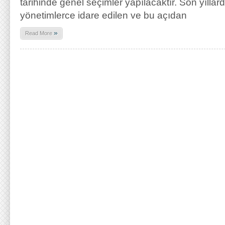
tarihinde genel seçimler yapılacaktır. Son yıllar
yönetimlerce idare edilen ve bu açıdan
»
Read More