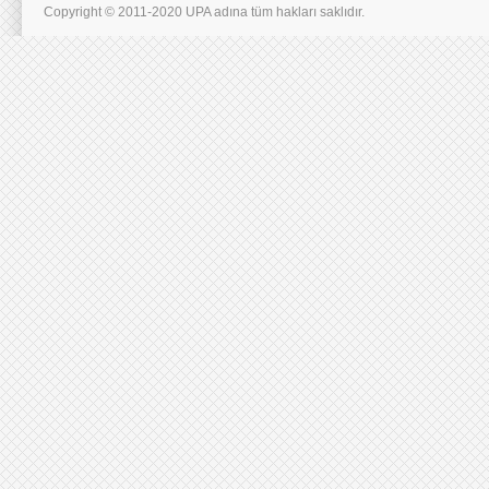
Copyright © 2011-2020 UPA adına tüm hakları saklıdır.