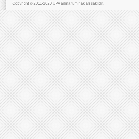
Copyright © 2011-2020 UPA adına tüm hakları saklıdır.