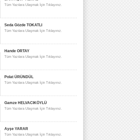
Tüm Yazılara Ulaşmak İçin Tıklayınız.
Seda Gözde TOKATLI
Tüm Yazılara Ulaşmak İçin Tıklayınız.
Hande ORTAY
Tüm Yazılara Ulaşmak İçin Tıklayınız.
Polat ÜRÜNDÜL
Tüm Yazılara Ulaşmak İçin Tıklayınız.
Gamze HELVACIKÖYLÜ
Tüm Yazılara Ulaşmak İçin Tıklayınız.
Ayşe YARAR
Tüm Yazılara Ulaşmak İçin Tıklayınız.