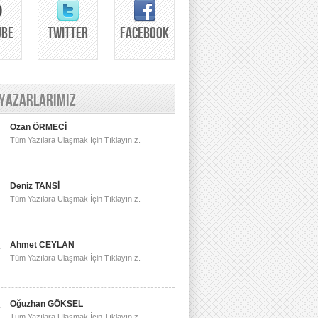
UBE
TWITTER
FACEBOOK
 YAZARLARIMIZ
Ozan ÖRMECİ
Tüm Yazılara Ulaşmak İçin Tıklayınız.
Deniz TANSİ
Tüm Yazılara Ulaşmak İçin Tıklayınız.
Ahmet CEYLAN
Tüm Yazılara Ulaşmak İçin Tıklayınız.
Oğuzhan GÖKSEL
Tüm Yazılara Ulaşmak İçin Tıklayınız.