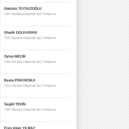
Göktürk TÜYSÜZOĞLU
Tüm Yazılara Ulaşmak İçin Tıklayınız.
Ghadir GOLKARIAN
Tüm Yazılara Ulaşmak İçin Tıklayınız.
Oytun MEÇİK
Tüm Yazılara Ulaşmak İçin Tıklayınız.
Beata PISKORSKA
Tüm Yazılara Ulaşmak İçin Tıklayınız.
Segâh TEKİN
Tüm Yazılara Ulaşmak İçin Tıklayınız.
Eren Alper YILMAZ