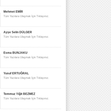
Mehmet EMİR
Tüm Yazılara Ulaşmak İçin Tıklayınız.
Ayşe Selin DÜLGER
Tüm Yazılara Ulaşmak İçin Tıklayınız.
Esma BUNJAKU
Tüm Yazılara Ulaşmak İçin Tıklayınız.
Yusuf ERTUĞRAL
Tüm Yazılara Ulaşmak İçin Tıklayınız.
Temmuz Yiğit BEZMEZ
Tüm Yazılara Ulaşmak İçin Tıklayınız.