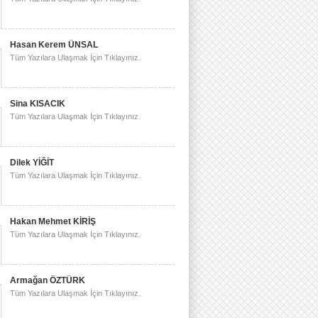
Hasan Kerem ÜNSAL
Tüm Yazılara Ulaşmak İçin Tıklayınız.
Sina KISACIK
Tüm Yazılara Ulaşmak İçin Tıklayınız.
Dilek YİĞİT
Tüm Yazılara Ulaşmak İçin Tıklayınız.
Hakan Mehmet KİRİŞ
Tüm Yazılara Ulaşmak İçin Tıklayınız.
Armağan ÖZTÜRK
Tüm Yazılara Ulaşmak İçin Tıklayınız.