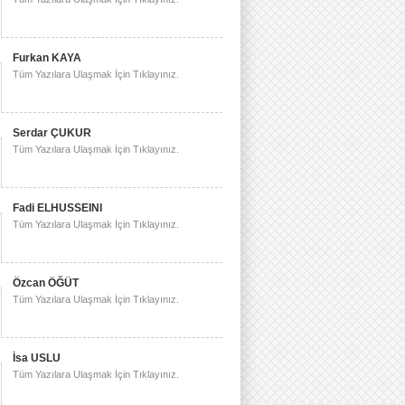
Furkan KAYA
Tüm Yazılara Ulaşmak İçin Tıklayınız.
Serdar ÇUKUR
Tüm Yazılara Ulaşmak İçin Tıklayınız.
Fadi ELHUSSEINI
Tüm Yazılara Ulaşmak İçin Tıklayınız.
Özcan ÖĞÜT
Tüm Yazılara Ulaşmak İçin Tıklayınız.
İsa USLU
Tüm Yazılara Ulaşmak İçin Tıklayınız.