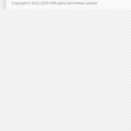
Copyright © 2011-2020 UPA adına tüm hakları saklıdır.