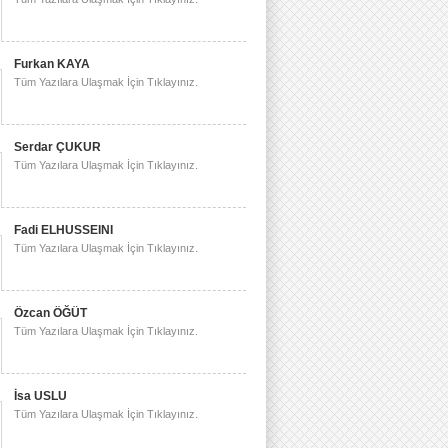
Furkan KAYA
Tüm Yazılara Ulaşmak İçin Tıklayınız.
Serdar ÇUKUR
Tüm Yazılara Ulaşmak İçin Tıklayınız.
Fadi ELHUSSEINI
Tüm Yazılara Ulaşmak İçin Tıklayınız.
Özcan ÖĞÜT
Tüm Yazılara Ulaşmak İçin Tıklayınız.
İsa USLU
Tüm Yazılara Ulaşmak İçin Tıklayınız.