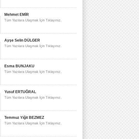
Mehmet EMİR
Tüm Yazılara Ulaşmak İçin Tıklayınız.
Ayşe Selin DÜLGER
Tüm Yazılara Ulaşmak İçin Tıklayınız.
Esma BUNJAKU
Tüm Yazılara Ulaşmak İçin Tıklayınız.
Yusuf ERTUĞRAL
Tüm Yazılara Ulaşmak İçin Tıklayınız.
Temmuz Yiğit BEZMEZ
Tüm Yazılara Ulaşmak İçin Tıklayınız.