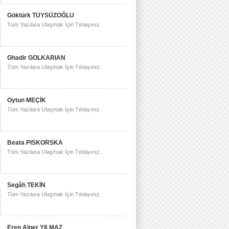
Göktürk TÜYSÜZOĞLU
Tüm Yazılara Ulaşmak İçin Tıklayınız.
Ghadir GOLKARIAN
Tüm Yazılara Ulaşmak İçin Tıklayınız.
Oytun MEÇİK
Tüm Yazılara Ulaşmak İçin Tıklayınız.
Beata PISKORSKA
Tüm Yazılara Ulaşmak İçin Tıklayınız.
Segâh TEKİN
Tüm Yazılara Ulaşmak İçin Tıklayınız.
Eren Alper YILMAZ