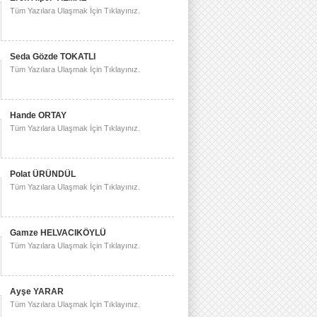
Tüm Yazılara Ulaşmak İçin Tıklayınız.
Seda Gözde TOKATLI
Tüm Yazılara Ulaşmak İçin Tıklayınız.
Hande ORTAY
Tüm Yazılara Ulaşmak İçin Tıklayınız.
Polat ÜRÜNDÜL
Tüm Yazılara Ulaşmak İçin Tıklayınız.
Gamze HELVACIKÖYLÜ
Tüm Yazılara Ulaşmak İçin Tıklayınız.
Ayşe YARAR
Tüm Yazılara Ulaşmak İçin Tıklayınız.