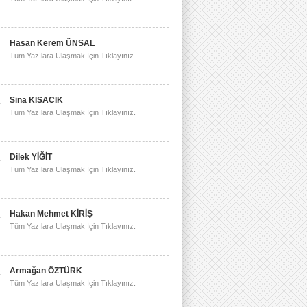
Hasan Kerem ÜNSAL
Tüm Yazılara Ulaşmak İçin Tıklayınız.
Sina KISACIK
Tüm Yazılara Ulaşmak İçin Tıklayınız.
Dilek YİĞİT
Tüm Yazılara Ulaşmak İçin Tıklayınız.
Hakan Mehmet KİRİŞ
Tüm Yazılara Ulaşmak İçin Tıklayınız.
Armağan ÖZTÜRK
Tüm Yazılara Ulaşmak İçin Tıklayınız.