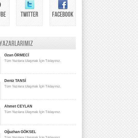
UBE
TWITTER
FACEBOOK
 YAZARLARIMIZ
Ozan ÖRMECİ
Tüm Yazılara Ulaşmak İçin Tıklayınız.
Deniz TANSİ
Tüm Yazılara Ulaşmak İçin Tıklayınız.
Ahmet CEYLAN
Tüm Yazılara Ulaşmak İçin Tıklayınız.
Oğuzhan GÖKSEL
Tüm Yazılara Ulaşmak İçin Tıklayınız.