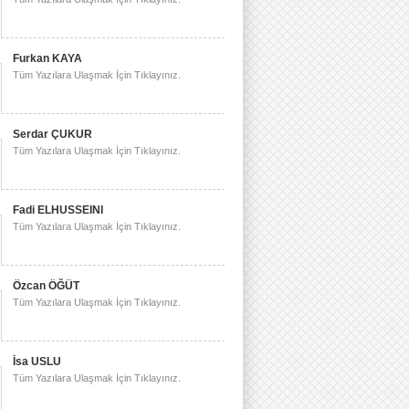
Furkan KAYA
Tüm Yazılara Ulaşmak İçin Tıklayınız.
Serdar ÇUKUR
Tüm Yazılara Ulaşmak İçin Tıklayınız.
Fadi ELHUSSEINI
Tüm Yazılara Ulaşmak İçin Tıklayınız.
Özcan ÖĞÜT
Tüm Yazılara Ulaşmak İçin Tıklayınız.
İsa USLU
Tüm Yazılara Ulaşmak İçin Tıklayınız.