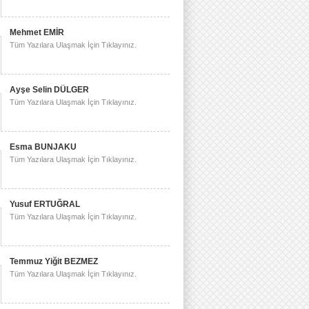
Mehmet EMİR
Tüm Yazılara Ulaşmak İçin Tıklayınız.
Ayşe Selin DÜLGER
Tüm Yazılara Ulaşmak İçin Tıklayınız.
Esma BUNJAKU
Tüm Yazılara Ulaşmak İçin Tıklayınız.
Yusuf ERTUĞRAL
Tüm Yazılara Ulaşmak İçin Tıklayınız.
Temmuz Yiğit BEZMEZ
Tüm Yazılara Ulaşmak İçin Tıklayınız.