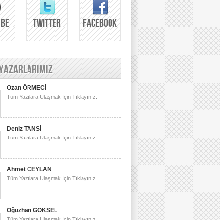
UBE
TWITTER
FACEBOOK
 YAZARLARIMIZ
Ozan ÖRMECİ
Tüm Yazılara Ulaşmak İçin Tıklayınız.
Deniz TANSİ
Tüm Yazılara Ulaşmak İçin Tıklayınız.
Ahmet CEYLAN
Tüm Yazılara Ulaşmak İçin Tıklayınız.
Oğuzhan GÖKSEL
Tüm Yazılara Ulaşmak İçin Tıklayınız.