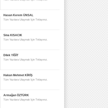
Hasan Kerem ÜNSAL
Tüm Yazılara Ulaşmak İçin Tıklayınız.
Sina KISACIK
Tüm Yazılara Ulaşmak İçin Tıklayınız.
Dilek YİĞİT
Tüm Yazılara Ulaşmak İçin Tıklayınız.
Hakan Mehmet KİRİŞ
Tüm Yazılara Ulaşmak İçin Tıklayınız.
Armağan ÖZTÜRK
Tüm Yazılara Ulaşmak İçin Tıklayınız.