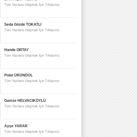
Tüm Yazılara Ulaşmak İçin Tıklayınız.
Seda Gözde TOKATLI
Tüm Yazılara Ulaşmak İçin Tıklayınız.
Hande ORTAY
Tüm Yazılara Ulaşmak İçin Tıklayınız.
Polat ÜRÜNDÜL
Tüm Yazılara Ulaşmak İçin Tıklayınız.
Gamze HELVACIKÖYLÜ
Tüm Yazılara Ulaşmak İçin Tıklayınız.
Ayşe YARAR
Tüm Yazılara Ulaşmak İçin Tıklayınız.