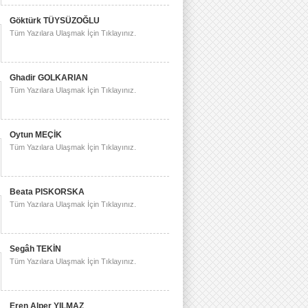
Göktürk TÜYSÜZOĞLU
Tüm Yazılara Ulaşmak İçin Tıklayınız.
Ghadir GOLKARIAN
Tüm Yazılara Ulaşmak İçin Tıklayınız.
Oytun MEÇİK
Tüm Yazılara Ulaşmak İçin Tıklayınız.
Beata PISKORSKA
Tüm Yazılara Ulaşmak İçin Tıklayınız.
Segâh TEKİN
Tüm Yazılara Ulaşmak İçin Tıklayınız.
Eren Alper YILMAZ