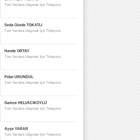
Tüm Yazılara Ulaşmak İçin Tıklayınız.
Seda Gözde TOKATLI
Tüm Yazılara Ulaşmak İçin Tıklayınız.
Hande ORTAY
Tüm Yazılara Ulaşmak İçin Tıklayınız.
Polat ÜRÜNDÜL
Tüm Yazılara Ulaşmak İçin Tıklayınız.
Gamze HELVACIKÖYLÜ
Tüm Yazılara Ulaşmak İçin Tıklayınız.
Ayşe YARAR
Tüm Yazılara Ulaşmak İçin Tıklayınız.