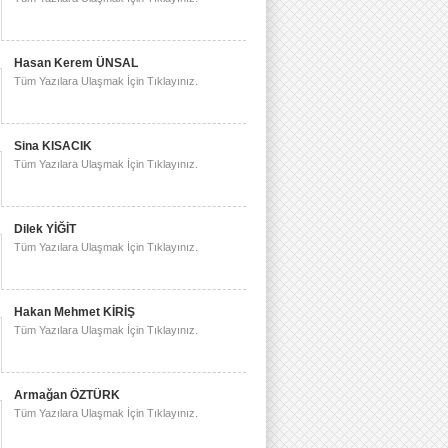
Hasan Kerem ÜNSAL
Tüm Yazılara Ulaşmak İçin Tıklayınız.
Sina KISACIK
Tüm Yazılara Ulaşmak İçin Tıklayınız.
Dilek YİĞİT
Tüm Yazılara Ulaşmak İçin Tıklayınız.
Hakan Mehmet KİRİŞ
Tüm Yazılara Ulaşmak İçin Tıklayınız.
Armağan ÖZTÜRK
Tüm Yazılara Ulaşmak İçin Tıklayınız.