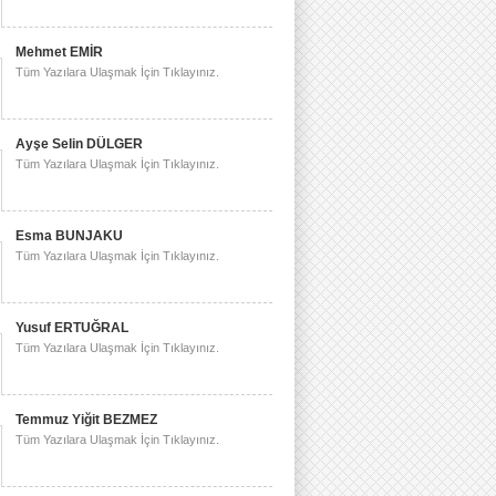
Mehmet EMİR
Tüm Yazılara Ulaşmak İçin Tıklayınız.
Ayşe Selin DÜLGER
Tüm Yazılara Ulaşmak İçin Tıklayınız.
Esma BUNJAKU
Tüm Yazılara Ulaşmak İçin Tıklayınız.
Yusuf ERTUĞRAL
Tüm Yazılara Ulaşmak İçin Tıklayınız.
Temmuz Yiğit BEZMEZ
Tüm Yazılara Ulaşmak İçin Tıklayınız.