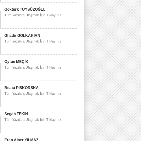
Göktürk TÜYSÜZOĞLU
Tüm Yazılara Ulaşmak İçin Tıklayınız.
Ghadir GOLKARIAN
Tüm Yazılara Ulaşmak İçin Tıklayınız.
Oytun MEÇİK
Tüm Yazılara Ulaşmak İçin Tıklayınız.
Beata PISKORSKA
Tüm Yazılara Ulaşmak İçin Tıklayınız.
Segâh TEKİN
Tüm Yazılara Ulaşmak İçin Tıklayınız.
Eren Alper YILMAZ