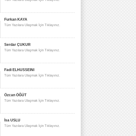
Furkan KAYA
Tüm Yazılara Ulaşmak İçin Tıklayınız.
Serdar ÇUKUR
Tüm Yazılara Ulaşmak İçin Tıklayınız.
Fadi ELHUSSEINI
Tüm Yazılara Ulaşmak İçin Tıklayınız.
Özcan ÖĞÜT
Tüm Yazılara Ulaşmak İçin Tıklayınız.
İsa USLU
Tüm Yazılara Ulaşmak İçin Tıklayınız.