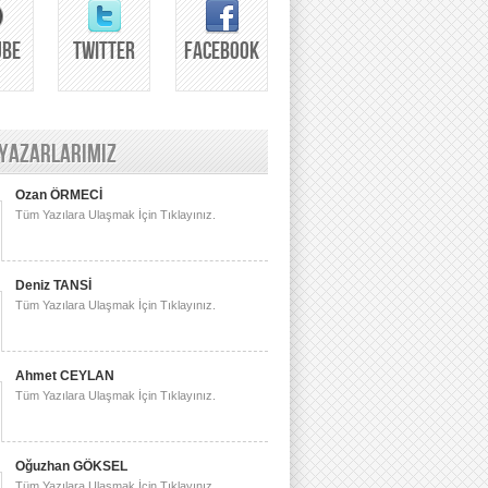
UBE
TWITTER
FACEBOOK
 YAZARLARIMIZ
Ozan ÖRMECİ
Tüm Yazılara Ulaşmak İçin Tıklayınız.
Deniz TANSİ
Tüm Yazılara Ulaşmak İçin Tıklayınız.
Ahmet CEYLAN
Tüm Yazılara Ulaşmak İçin Tıklayınız.
Oğuzhan GÖKSEL
Tüm Yazılara Ulaşmak İçin Tıklayınız.